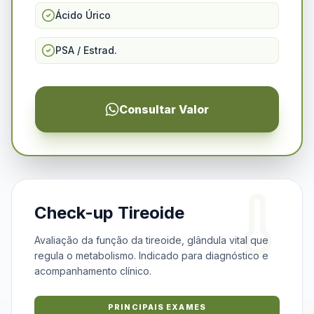
Ácido Úrico
PSA / Estrad.
Consultar Valor
Check-up Tireoide
Avaliação da função da tireoide, glândula vital que
regula o metabolismo. Indicado para diagnóstico e
acompanhamento clínico.
PRINCIPAIS EXAMES