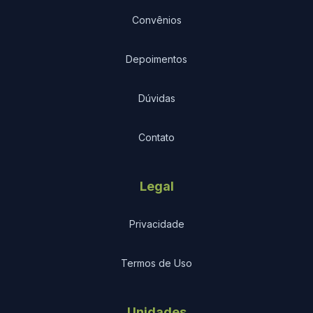
Convênios
Depoimentos
Dúvidas
Contato
Legal
Privacidade
Termos de Uso
Unidades