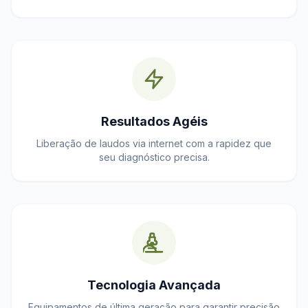
Resultados Agéis
Liberação de laudos via internet com a rapidez que
seu diagnóstico precisa.
Tecnologia Avançada
Equipamentos de última geração para garantir precisão