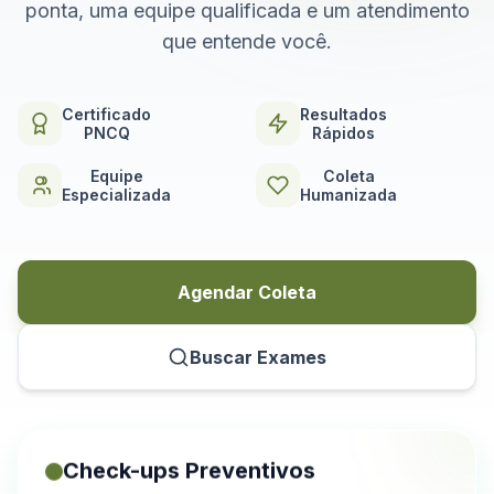
ponta, uma equipe qualificada e um atendimento
que entende você.
Certificado
Resultados
PNCQ
Rápidos
Equipe
Coleta
Especializada
Humanizada
Agendar Coleta
Buscar Exames
Check-ups Preventivos