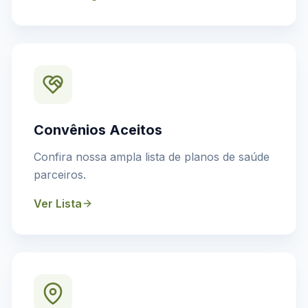
Convênios Aceitos
Confira nossa ampla lista de planos de saúde
parceiros.
Ver Lista