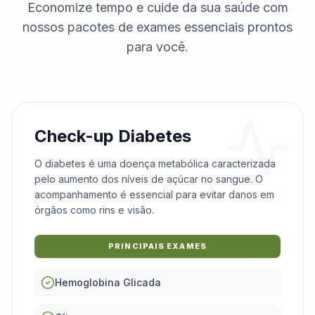
Economize tempo e cuide da sua saúde com
nossos pacotes de exames essenciais prontos
para você.
Check-up Diabetes
O diabetes é uma doença metabólica caracterizada
pelo aumento dos níveis de açúcar no sangue. O
acompanhamento é essencial para evitar danos em
órgãos como rins e visão.
PRINCIPAIS EXAMES
Hemoglobina Glicada