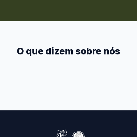
O que dizem sobre nós