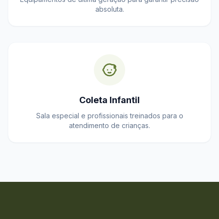
absoluta.
Coleta Infantil
Sala especial e profissionais treinados para o
atendimento de crianças.