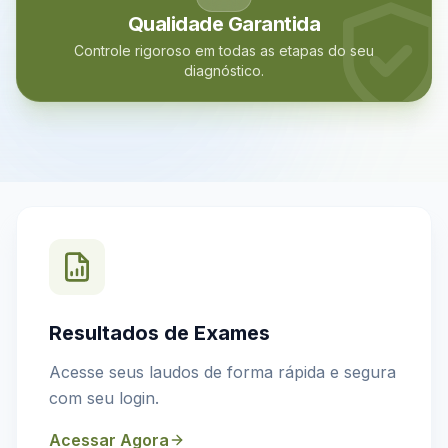
Qualidade Garantida
Controle rigoroso em todas as etapas do seu
diagnóstico.
Resultados de Exames
Acesse seus laudos de forma rápida e segura
com seu login.
Acessar Agora