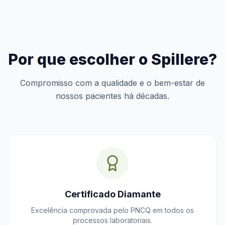
Por que escolher o Spillere?
Compromisso com a qualidade e o bem-estar de
nossos pacientes há décadas.
Certificado Diamante
Excelência comprovada pelo PNCQ em todos os
processos laboratoriais.