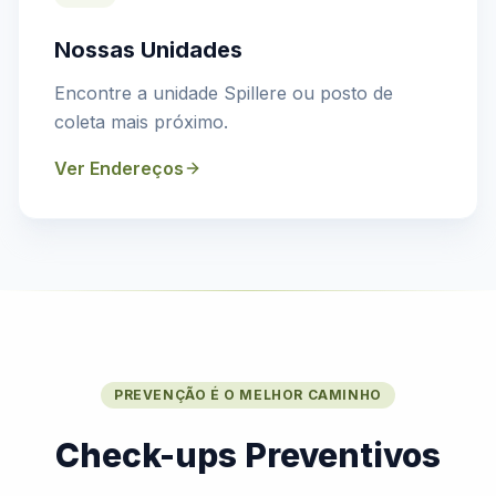
Nossas Unidades
Encontre a unidade Spillere ou posto de
coleta mais próximo.
Ver Endereços
PREVENÇÃO É O MELHOR CAMINHO
Check-ups Preventivos