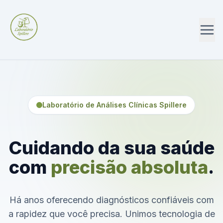
Laboratório de Análises Clínicas Spillere
Cuidando da sua saúde
com
precisão absoluta
.
Há anos oferecendo diagnósticos confiáveis com
a rapidez que você precisa. Unimos tecnologia de