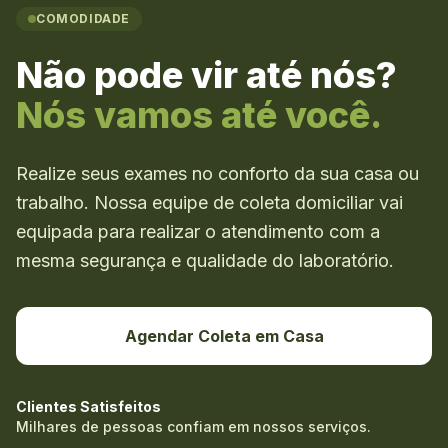
COMODIDADE
Não pode vir até nós?
Nós vamos até você.
Realize seus exames no conforto da sua casa ou
trabalho. Nossa equipe de coleta domiciliar vai
equipada para realizar o atendimento com a
mesma segurança e qualidade do laboratório.
Agendar Coleta em Casa
Clientes Satisfeitos
Milhares de pessoas confiam em nossos serviços.