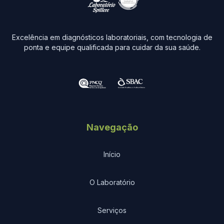
Excelência em diagnósticos laboratoriais, com tecnologia de
ponta e equipe qualificada para cuidar da sua saúde.
Navegação
Início
O Laboratório
Serviços