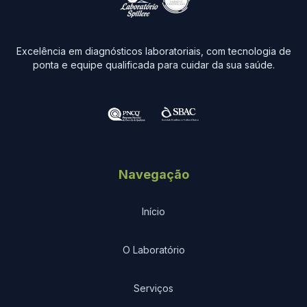
Excelência em diagnósticos laboratoriais, com tecnologia de
ponta e equipe qualificada para cuidar da sua saúde.
Navegação
Início
O Laboratório
Serviços