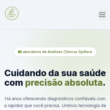
Laboratório de Análises Clínicas Spillere
Cuidando da sua saúde
com
precisão absoluta
.
Há anos oferecendo diagnósticos confiáveis com
a rapidez que você precisa. Unimos tecnologia de