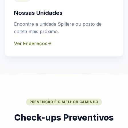
Nossas Unidades
Encontre a unidade Spillere ou posto de
coleta mais próximo.
Ver Endereços
PREVENÇÃO É O MELHOR CAMINHO
Check-ups Preventivos