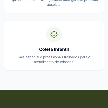
absoluta.
Coleta Infantil
Sala especial e profissionais treinados para o
atendimento de crianças.