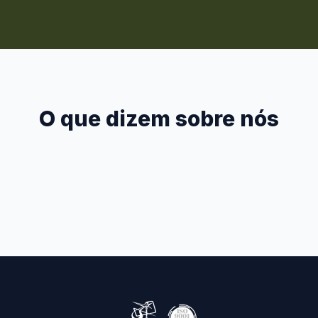
O que dizem sobre nós