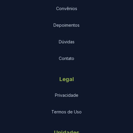
Convênios
Depoimentos
Dúvidas
Contato
Legal
Privacidade
Termos de Uso
Unidades