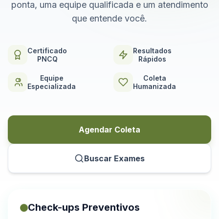
ponta, uma equipe qualificada e um atendimento
que entende você.
Certificado
Resultados
PNCQ
Rápidos
Equipe
Coleta
Especializada
Humanizada
Agendar Coleta
Buscar Exames
Check-ups Preventivos