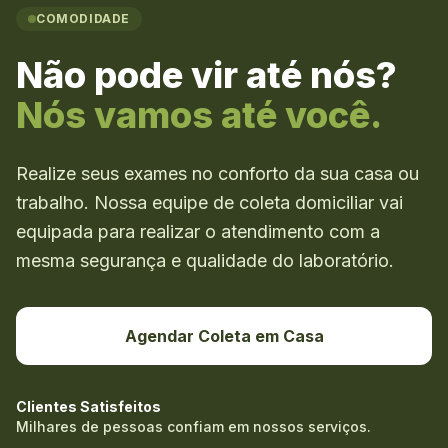
COMODIDADE
Não pode vir até nós?
Nós vamos até você.
Realize seus exames no conforto da sua casa ou
trabalho. Nossa equipe de coleta domiciliar vai
equipada para realizar o atendimento com a
mesma segurança e qualidade do laboratório.
Agendar Coleta em Casa
Clientes Satisfeitos
Milhares de pessoas confiam em nossos serviços.