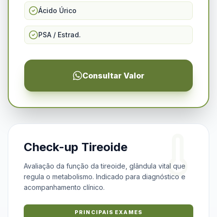
Ácido Úrico
PSA / Estrad.
Consultar Valor
Check-up Tireoide
Avaliação da função da tireoide, glândula vital que
regula o metabolismo. Indicado para diagnóstico e
acompanhamento clínico.
PRINCIPAIS EXAMES