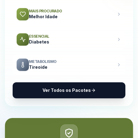
MAIS PROCURADO
Melhor Idade
ESSENCIAL
Diabetes
METABOLISMO
Tireoide
Ver Todos os Pacotes