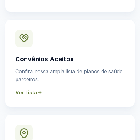
Convênios Aceitos
Confira nossa ampla lista de planos de saúde
parceiros.
Ver Lista