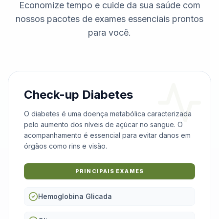
Economize tempo e cuide da sua saúde com
nossos pacotes de exames essenciais prontos
para você.
Check-up Diabetes
O diabetes é uma doença metabólica caracterizada
pelo aumento dos níveis de açúcar no sangue. O
acompanhamento é essencial para evitar danos em
órgãos como rins e visão.
PRINCIPAIS EXAMES
Hemoglobina Glicada