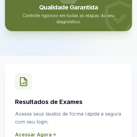
Qualidade Garantida
Controle rigoroso em todas as etapas do seu
diagnóstico.
Resultados de Exames
Acesse seus laudos de forma rápida e segura
com seu login.
Acessar Agora