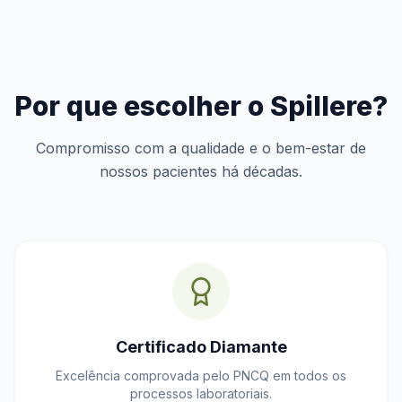
Por que escolher o Spillere?
Compromisso com a qualidade e o bem-estar de
nossos pacientes há décadas.
Certificado Diamante
Excelência comprovada pelo PNCQ em todos os
processos laboratoriais.