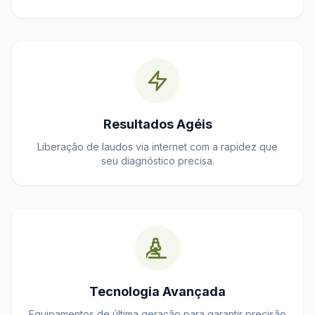
Resultados Agéis
Liberação de laudos via internet com a rapidez que
seu diagnóstico precisa.
Tecnologia Avançada
Equipamentos de última geração para garantir precisão