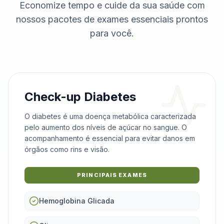
Economize tempo e cuide da sua saúde com
nossos pacotes de exames essenciais prontos
para você.
Check-up Diabetes
O diabetes é uma doença metabólica caracterizada
pelo aumento dos níveis de açúcar no sangue. O
acompanhamento é essencial para evitar danos em
órgãos como rins e visão.
PRINCIPAIS EXAMES
Hemoglobina Glicada