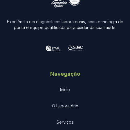
Excelência em diagnósticos laboratoriais, com tecnologia de
ponta e equipe qualificada para cuidar da sua saúde.
Navegação
Início
O Laboratório
Serviços