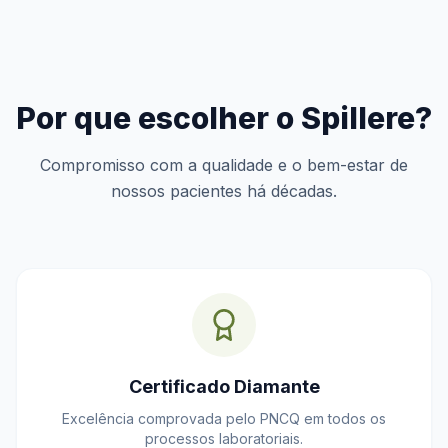
Por que escolher o Spillere?
Compromisso com a qualidade e o bem-estar de
nossos pacientes há décadas.
Certificado Diamante
Excelência comprovada pelo PNCQ em todos os
processos laboratoriais.