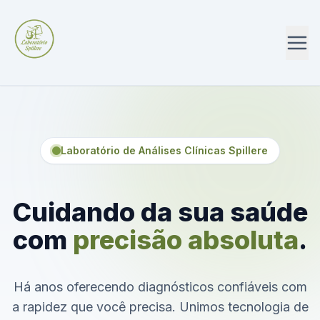
Laboratório de Análises Clínicas Spillere
Cuidando da sua saúde
com
precisão absoluta
.
Há anos oferecendo diagnósticos confiáveis com
a rapidez que você precisa. Unimos tecnologia de