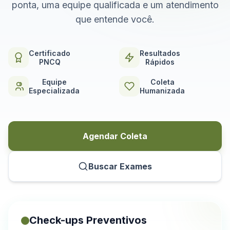
ponta, uma equipe qualificada e um atendimento
que entende você.
Certificado
Resultados
PNCQ
Rápidos
Equipe
Coleta
Especializada
Humanizada
Agendar Coleta
Buscar Exames
Check-ups Preventivos