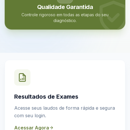
Qualidade Garantida
Controle rigoroso em todas as etapas do seu
diagnóstico.
Resultados de Exames
Acesse seus laudos de forma rápida e segura
com seu login.
Acessar Agora