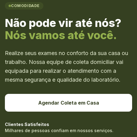
COMODIDADE
Não pode vir até nós?
Nós vamos até você.
Realize seus exames no conforto da sua casa ou
trabalho. Nossa equipe de coleta domiciliar vai
equipada para realizar o atendimento com a
mesma segurança e qualidade do laboratório.
Agendar Coleta em Casa
Clientes Satisfeitos
Milhares de pessoas confiam em nossos serviços.