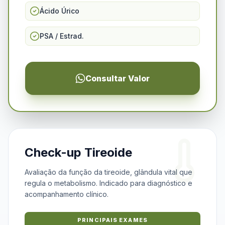
Ácido Úrico
PSA / Estrad.
Consultar Valor
Check-up Tireoide
Avaliação da função da tireoide, glândula vital que
regula o metabolismo. Indicado para diagnóstico e
acompanhamento clínico.
PRINCIPAIS EXAMES