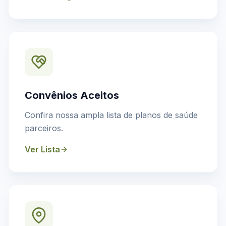
Convênios Aceitos
Confira nossa ampla lista de planos de saúde
parceiros.
Ver Lista