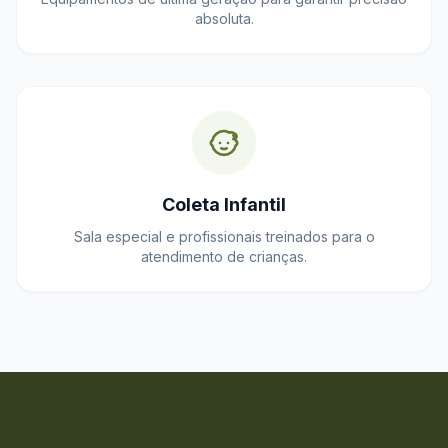
absoluta.
Coleta Infantil
Sala especial e profissionais treinados para o
atendimento de crianças.