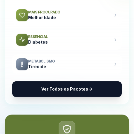
MAIS PROCURADO
Melhor Idade
ESSENCIAL
Diabetes
METABOLISMO
Tireoide
Ver Todos os Pacotes