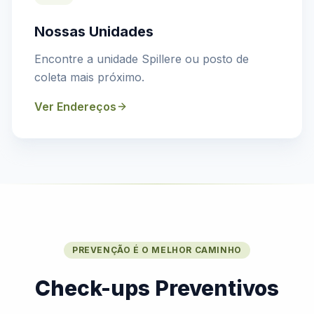
Nossas Unidades
Encontre a unidade Spillere ou posto de
coleta mais próximo.
Ver Endereços
PREVENÇÃO É O MELHOR CAMINHO
Check-ups Preventivos