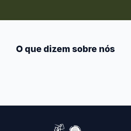
O que dizem sobre nós