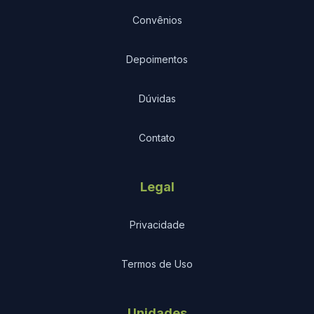
Convênios
Depoimentos
Dúvidas
Contato
Legal
Privacidade
Termos de Uso
Unidades