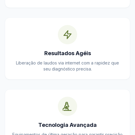
Resultados Agéis
Liberação de laudos via internet com a rapidez que
seu diagnóstico precisa.
Tecnologia Avançada
Equipamentos de última geração para garantir precisão