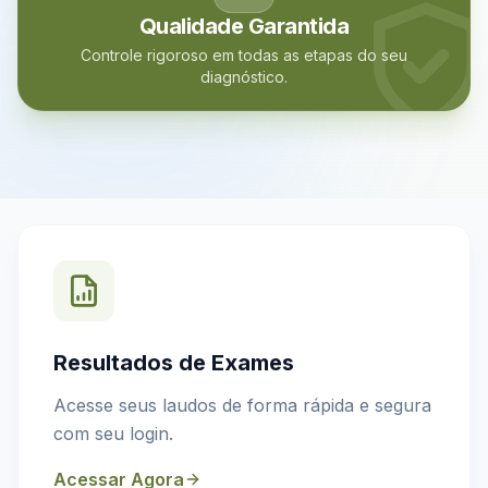
Qualidade Garantida
Controle rigoroso em todas as etapas do seu
diagnóstico.
Resultados de Exames
Acesse seus laudos de forma rápida e segura
com seu login.
Acessar Agora