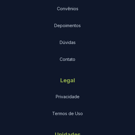
Convênios
Depoimentos
Dúvidas
Contato
Legal
Privacidade
Termos de Uso
Unidades