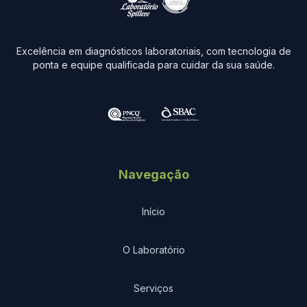
Excelência em diagnósticos laboratoriais, com tecnologia de
ponta e equipe qualificada para cuidar da sua saúde.
Navegação
Início
O Laboratório
Serviços