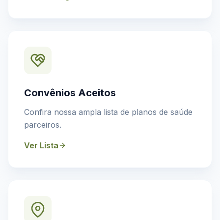
Convênios Aceitos
Confira nossa ampla lista de planos de saúde
parceiros.
Ver Lista