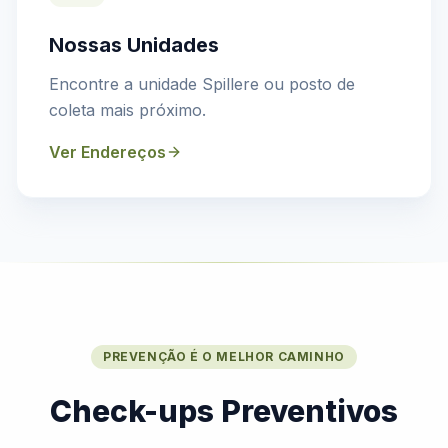
Nossas Unidades
Encontre a unidade Spillere ou posto de
coleta mais próximo.
Ver Endereços
PREVENÇÃO É O MELHOR CAMINHO
Check-ups Preventivos