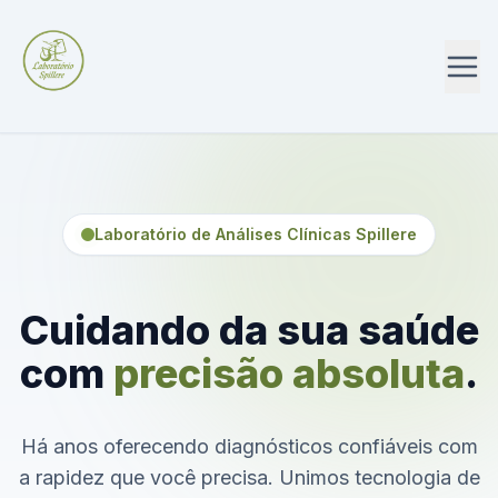
Laboratório de Análises Clínicas Spillere
Cuidando da sua saúde
com
precisão absoluta
.
Há anos oferecendo diagnósticos confiáveis com
a rapidez que você precisa. Unimos tecnologia de