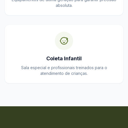
absoluta.
Coleta Infantil
Sala especial e profissionais treinados para o
atendimento de crianças.