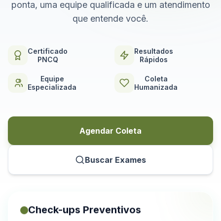
ponta, uma equipe qualificada e um atendimento
que entende você.
Certificado
Resultados
PNCQ
Rápidos
Equipe
Coleta
Especializada
Humanizada
Agendar Coleta
Buscar Exames
Check-ups Preventivos