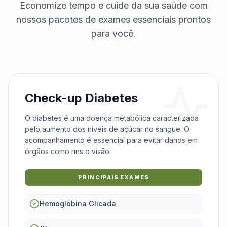
Economize tempo e cuide da sua saúde com
nossos pacotes de exames essenciais prontos
para você.
Check-up Diabetes
O diabetes é uma doença metabólica caracterizada
pelo aumento dos níveis de açúcar no sangue. O
acompanhamento é essencial para evitar danos em
órgãos como rins e visão.
PRINCIPAIS EXAMES
Hemoglobina Glicada