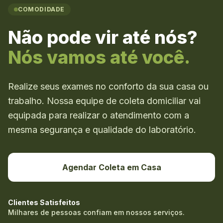
COMODIDADE
Não pode vir até nós?
Nós vamos até você.
Realize seus exames no conforto da sua casa ou
trabalho. Nossa equipe de coleta domiciliar vai
equipada para realizar o atendimento com a
mesma segurança e qualidade do laboratório.
Agendar Coleta em Casa
Clientes Satisfeitos
Milhares de pessoas confiam em nossos serviços.