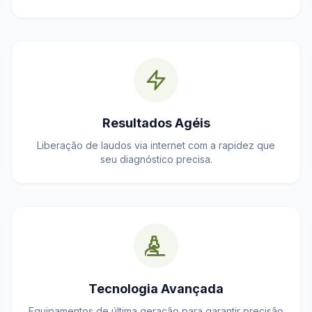
Resultados Agéis
Liberação de laudos via internet com a rapidez que
seu diagnóstico precisa.
Tecnologia Avançada
Equipamentos de última geração para garantir precisão