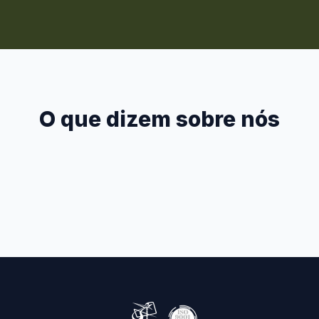
O que dizem sobre nós