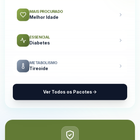
MAIS PROCURADO
Melhor Idade
ESSENCIAL
Diabetes
METABOLISMO
Tireoide
Ver Todos os Pacotes