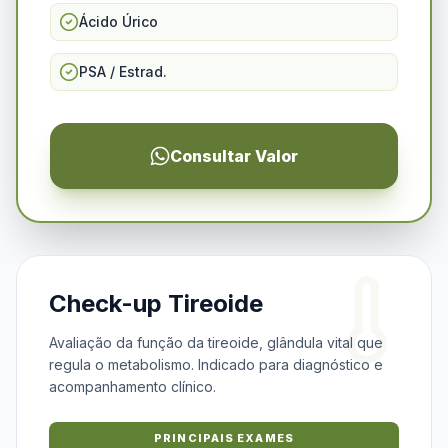
Ácido Úrico
PSA / Estrad.
Consultar Valor
Check-up Tireoide
Avaliação da função da tireoide, glândula vital que
regula o metabolismo. Indicado para diagnóstico e
acompanhamento clínico.
PRINCIPAIS EXAMES