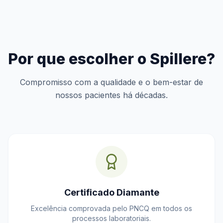
Por que escolher o Spillere?
Compromisso com a qualidade e o bem-estar de
nossos pacientes há décadas.
Certificado Diamante
Excelência comprovada pelo PNCQ em todos os
processos laboratoriais.