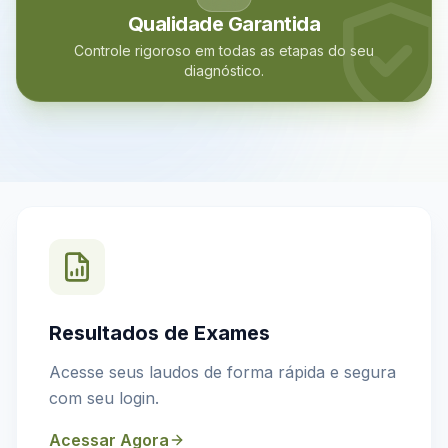
Qualidade Garantida
Controle rigoroso em todas as etapas do seu
diagnóstico.
Resultados de Exames
Acesse seus laudos de forma rápida e segura
com seu login.
Acessar Agora