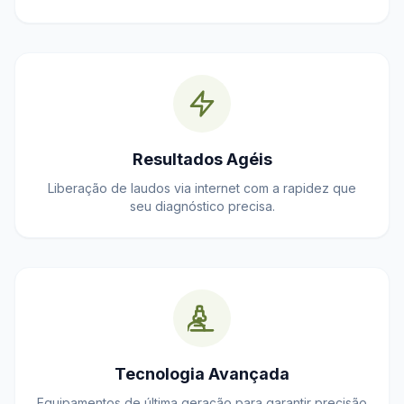
Resultados Agéis
Liberação de laudos via internet com a rapidez que
seu diagnóstico precisa.
Tecnologia Avançada
Equipamentos de última geração para garantir precisão