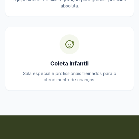
absoluta.
Coleta Infantil
Sala especial e profissionais treinados para o
atendimento de crianças.