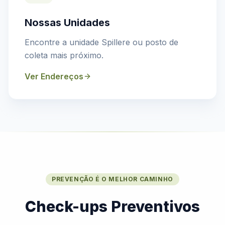
Nossas Unidades
Encontre a unidade Spillere ou posto de
coleta mais próximo.
Ver Endereços
PREVENÇÃO É O MELHOR CAMINHO
Check-ups Preventivos