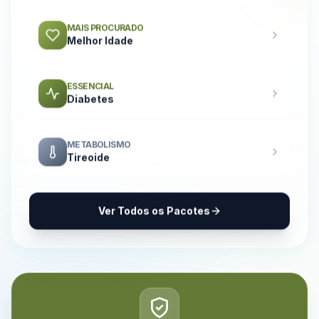
MAIS PROCURADO
Melhor Idade
ESSENCIAL
Diabetes
METABOLISMO
Tireoide
Ver Todos os Pacotes