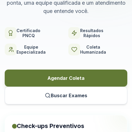
ponta, uma equipe qualificada e um atendimento
que entende você.
Certificado
Resultados
PNCQ
Rápidos
Equipe
Coleta
Especializada
Humanizada
Agendar Coleta
Buscar Exames
Check-ups Preventivos