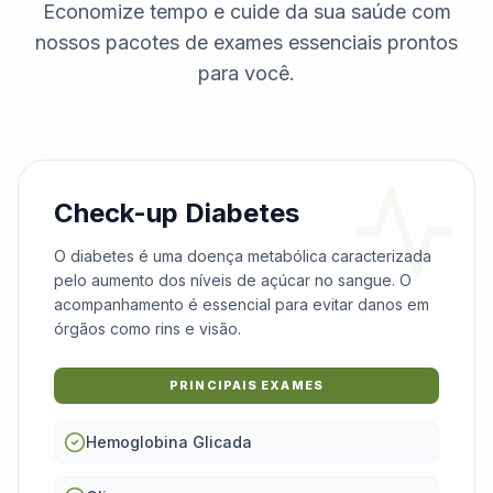
Economize tempo e cuide da sua saúde com
nossos pacotes de exames essenciais prontos
para você.
Check-up Diabetes
O diabetes é uma doença metabólica caracterizada
pelo aumento dos níveis de açúcar no sangue. O
acompanhamento é essencial para evitar danos em
órgãos como rins e visão.
PRINCIPAIS EXAMES
Hemoglobina Glicada