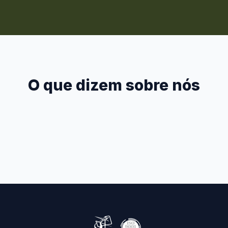
O que dizem sobre nós