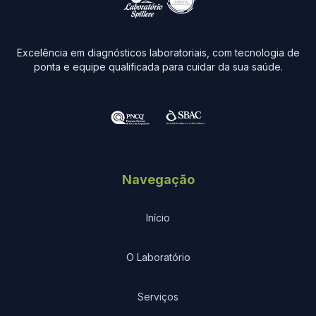
Excelência em diagnósticos laboratoriais, com tecnologia de
ponta e equipe qualificada para cuidar da sua saúde.
Navegação
Início
O Laboratório
Serviços