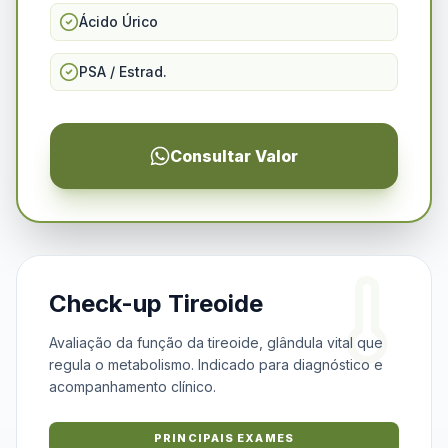
Ácido Úrico
PSA / Estrad.
Consultar Valor
Check-up Tireoide
Avaliação da função da tireoide, glândula vital que
regula o metabolismo. Indicado para diagnóstico e
acompanhamento clínico.
PRINCIPAIS EXAMES