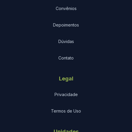
Convênios
Depoimentos
Dúvidas
Contato
Legal
Privacidade
Termos de Uso
Unidades