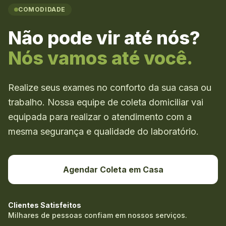
COMODIDADE
Não pode vir até nós?
Nós vamos até você.
Realize seus exames no conforto da sua casa ou
trabalho. Nossa equipe de coleta domiciliar vai
equipada para realizar o atendimento com a
mesma segurança e qualidade do laboratório.
Agendar Coleta em Casa
Clientes Satisfeitos
Milhares de pessoas confiam em nossos serviços.