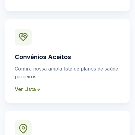
Convênios Aceitos
Confira nossa ampla lista de planos de saúde
parceiros.
Ver Lista