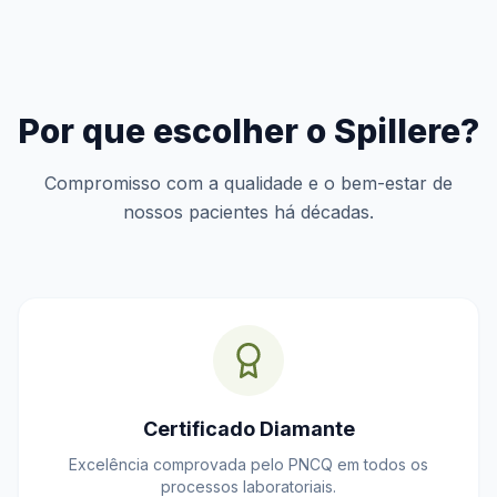
Por que escolher o Spillere?
Compromisso com a qualidade e o bem-estar de
nossos pacientes há décadas.
Certificado Diamante
Excelência comprovada pelo PNCQ em todos os
processos laboratoriais.