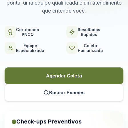
ponta, uma equipe qualificada e um atendimento
que entende você.
Certificado
Resultados
PNCQ
Rápidos
Equipe
Coleta
Especializada
Humanizada
Agendar Coleta
Buscar Exames
Check-ups Preventivos