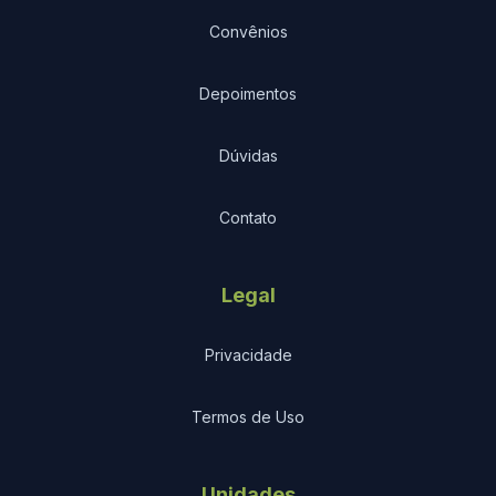
Convênios
Depoimentos
Dúvidas
Contato
Legal
Privacidade
Termos de Uso
Unidades