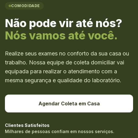
COMODIDADE
Não pode vir até nós?
Nós vamos até você.
Realize seus exames no conforto da sua casa ou
trabalho. Nossa equipe de coleta domiciliar vai
equipada para realizar o atendimento com a
mesma segurança e qualidade do laboratório.
Agendar Coleta em Casa
Clientes Satisfeitos
Milhares de pessoas confiam em nossos serviços.