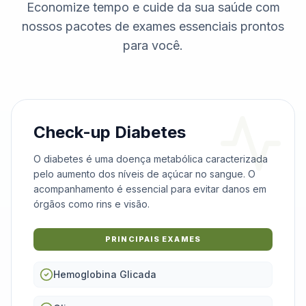
Economize tempo e cuide da sua saúde com
nossos pacotes de exames essenciais prontos
para você.
Check-up Diabetes
O diabetes é uma doença metabólica caracterizada
pelo aumento dos níveis de açúcar no sangue. O
acompanhamento é essencial para evitar danos em
órgãos como rins e visão.
PRINCIPAIS EXAMES
Hemoglobina Glicada