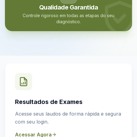
Qualidade Garantida
Controle rigoroso em todas as etapas do seu
diagnóstico.
Resultados de Exames
Acesse seus laudos de forma rápida e segura
com seu login.
Acessar Agora