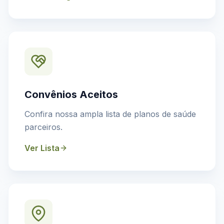
Convênios Aceitos
Confira nossa ampla lista de planos de saúde
parceiros.
Ver Lista