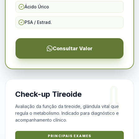
Ácido Úrico
PSA / Estrad.
Consultar Valor
Check-up Tireoide
Avaliação da função da tireoide, glândula vital que
regula o metabolismo. Indicado para diagnóstico e
acompanhamento clínico.
PRINCIPAIS EXAMES