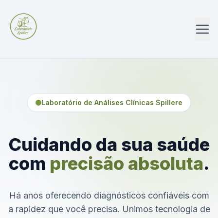
Laboratório de Análises Clínicas Spillere
Cuidando da sua saúde
com
precisão absoluta
.
Há anos oferecendo diagnósticos confiáveis com
a rapidez que você precisa. Unimos tecnologia de