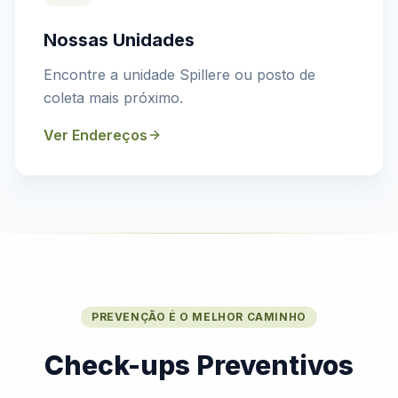
Nossas Unidades
Encontre a unidade Spillere ou posto de
coleta mais próximo.
Ver Endereços
PREVENÇÃO É O MELHOR CAMINHO
Check-ups Preventivos