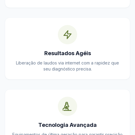
Resultados Agéis
Liberação de laudos via internet com a rapidez que
seu diagnóstico precisa.
Tecnologia Avançada
Equipamentos de última geração para garantir precisão