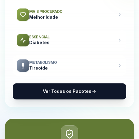
MAIS PROCURADO
Melhor Idade
ESSENCIAL
Diabetes
METABOLISMO
Tireoide
Ver Todos os Pacotes