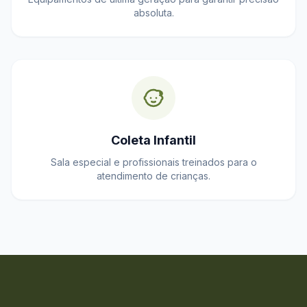
absoluta.
Coleta Infantil
Sala especial e profissionais treinados para o
atendimento de crianças.