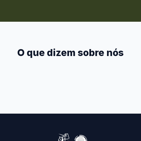
O que dizem sobre nós