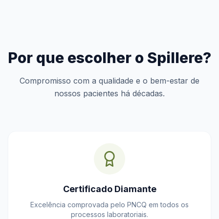
Por que escolher o Spillere?
Compromisso com a qualidade e o bem-estar de
nossos pacientes há décadas.
Certificado Diamante
Excelência comprovada pelo PNCQ em todos os
processos laboratoriais.