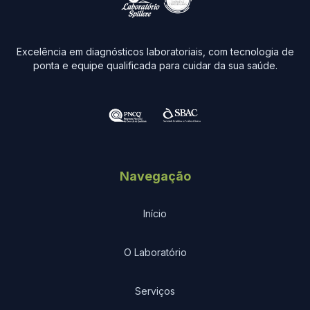
Excelência em diagnósticos laboratoriais, com tecnologia de
ponta e equipe qualificada para cuidar da sua saúde.
Navegação
Início
O Laboratório
Serviços