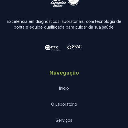
Excelência em diagnósticos laboratoriais, com tecnologia de
ponta e equipe qualificada para cuidar da sua saúde.
Navegação
Início
O Laboratório
Serviços