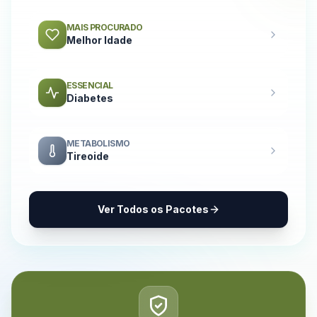
MAIS PROCURADO
Melhor Idade
ESSENCIAL
Diabetes
METABOLISMO
Tireoide
Ver Todos os Pacotes