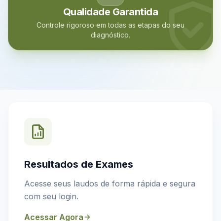
Qualidade Garantida
Controle rigoroso em todas as etapas do seu
diagnóstico.
Resultados de Exames
Acesse seus laudos de forma rápida e segura
com seu login.
Acessar Agora