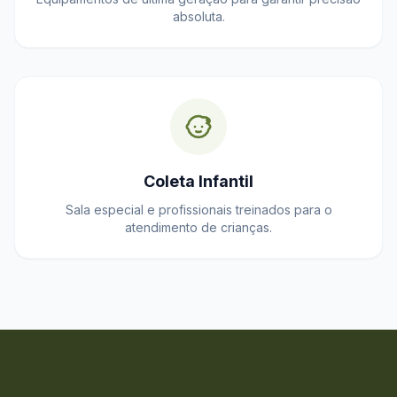
absoluta.
Coleta Infantil
Sala especial e profissionais treinados para o
atendimento de crianças.