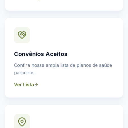
Convênios Aceitos
Confira nossa ampla lista de planos de saúde
parceiros.
Ver Lista