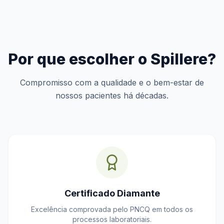
Por que escolher o Spillere?
Compromisso com a qualidade e o bem-estar de
nossos pacientes há décadas.
Certificado Diamante
Excelência comprovada pelo PNCQ em todos os
processos laboratoriais.