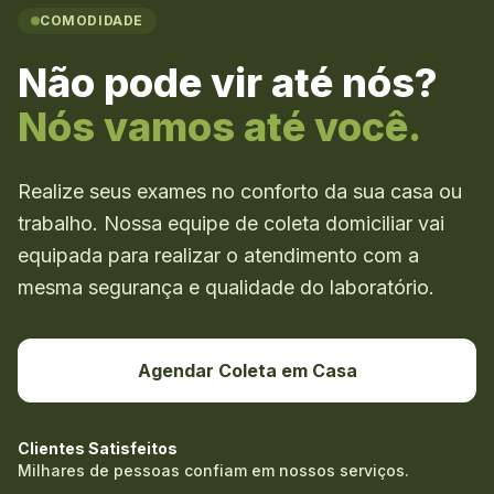
COMODIDADE
Não pode vir até nós?
Nós vamos até você.
Realize seus exames no conforto da sua casa ou
trabalho. Nossa equipe de coleta domiciliar vai
equipada para realizar o atendimento com a
mesma segurança e qualidade do laboratório.
Agendar Coleta em Casa
Clientes Satisfeitos
Milhares de pessoas confiam em nossos serviços.