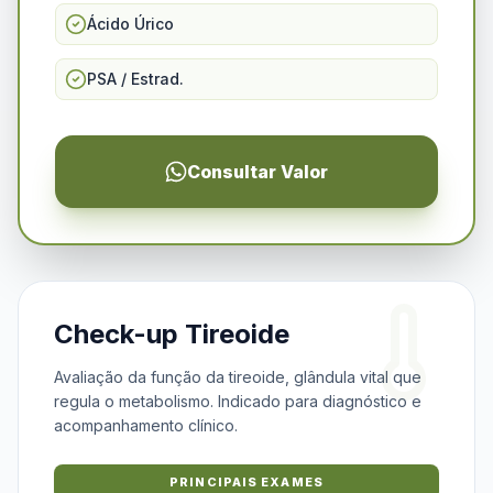
Ácido Úrico
PSA / Estrad.
Consultar Valor
Check-up Tireoide
Avaliação da função da tireoide, glândula vital que
regula o metabolismo. Indicado para diagnóstico e
acompanhamento clínico.
PRINCIPAIS EXAMES