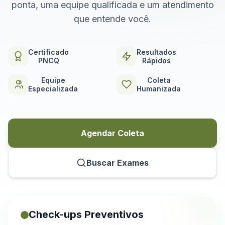
ponta, uma equipe qualificada e um atendimento
que entende você.
Certificado
Resultados
PNCQ
Rápidos
Equipe
Coleta
Especializada
Humanizada
Agendar Coleta
Buscar Exames
Check-ups Preventivos