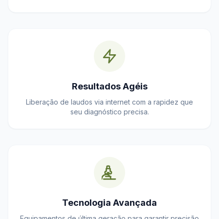
Resultados Agéis
Liberação de laudos via internet com a rapidez que
seu diagnóstico precisa.
Tecnologia Avançada
Equipamentos de última geração para garantir precisão