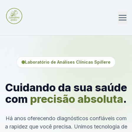
Laboratório de Análises Clínicas Spillere
Cuidando da sua saúde
com
precisão absoluta
.
Há anos oferecendo diagnósticos confiáveis com
a rapidez que você precisa. Unimos tecnologia de