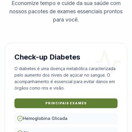
Economize tempo e cuide da sua saúde com
nossos pacotes de exames essenciais prontos
para você.
Check-up Diabetes
O diabetes é uma doença metabólica caracterizada
pelo aumento dos níveis de açúcar no sangue. O
acompanhamento é essencial para evitar danos em
órgãos como rins e visão.
PRINCIPAIS EXAMES
Hemoglobina Glicada