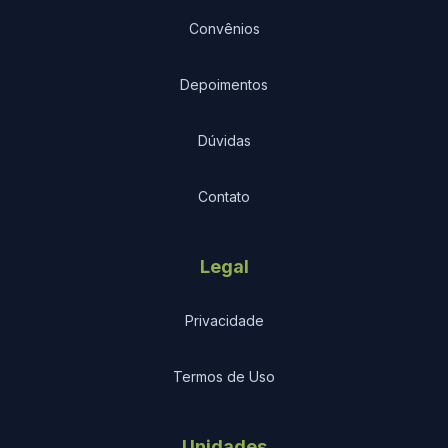
Convênios
Depoimentos
Dúvidas
Contato
Legal
Privacidade
Termos de Uso
Unidades