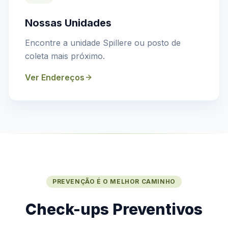
Nossas Unidades
Encontre a unidade Spillere ou posto de
coleta mais próximo.
Ver Endereços
PREVENÇÃO É O MELHOR CAMINHO
Check-ups Preventivos