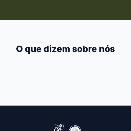
O que dizem sobre nós