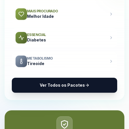
MAIS PROCURADO
Melhor Idade
ESSENCIAL
Diabetes
METABOLISMO
Tireoide
Ver Todos os Pacotes