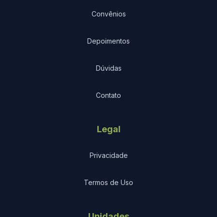
Convênios
Depoimentos
Dúvidas
Contato
Legal
Privacidade
Termos de Uso
Unidades