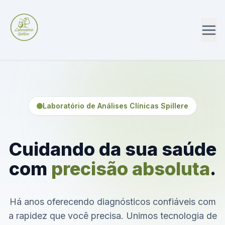
Laboratório de Análises Clínicas Spillere
Cuidando da sua saúde
com
precisão absoluta
.
Há anos oferecendo diagnósticos confiáveis com
a rapidez que você precisa. Unimos tecnologia de