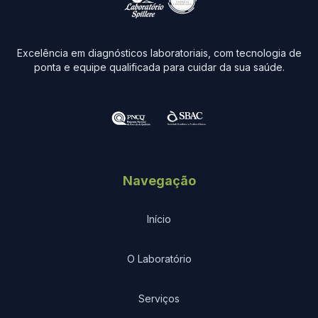
Excelência em diagnósticos laboratoriais, com tecnologia de
ponta e equipe qualificada para cuidar da sua saúde.
Navegação
Início
O Laboratório
Serviços