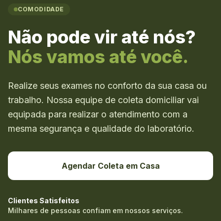
COMODIDADE
Não pode vir até nós?
Nós vamos até você.
Realize seus exames no conforto da sua casa ou
trabalho. Nossa equipe de coleta domiciliar vai
equipada para realizar o atendimento com a
mesma segurança e qualidade do laboratório.
Agendar Coleta em Casa
Clientes Satisfeitos
Milhares de pessoas confiam em nossos serviços.