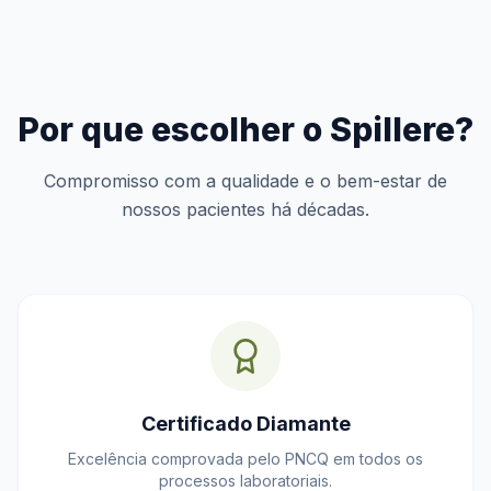
Por que escolher o Spillere?
Compromisso com a qualidade e o bem-estar de
nossos pacientes há décadas.
Certificado Diamante
Excelência comprovada pelo PNCQ em todos os
processos laboratoriais.