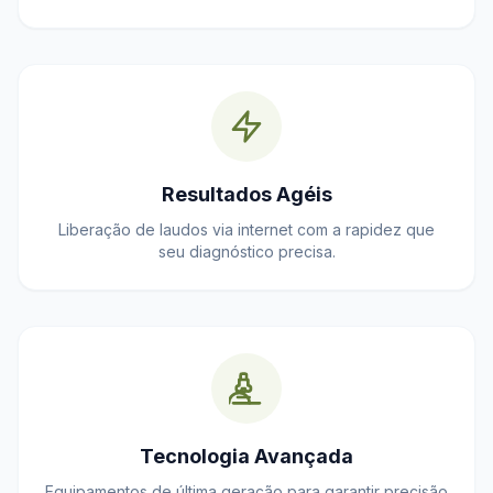
Resultados Agéis
Liberação de laudos via internet com a rapidez que
seu diagnóstico precisa.
Tecnologia Avançada
Equipamentos de última geração para garantir precisão