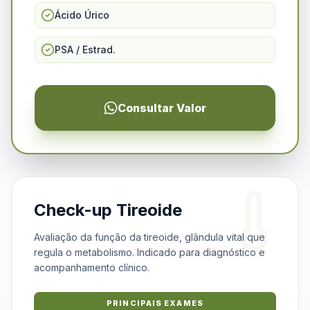
Ácido Úrico
PSA / Estrad.
Consultar Valor
Check-up Tireoide
Avaliação da função da tireoide, glândula vital que
regula o metabolismo. Indicado para diagnóstico e
acompanhamento clínico.
PRINCIPAIS EXAMES