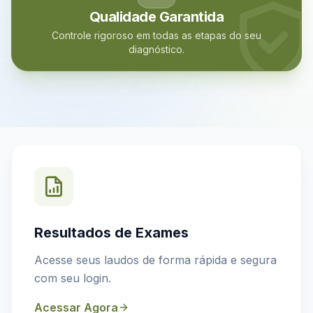
Qualidade Garantida
Controle rigoroso em todas as etapas do seu
diagnóstico.
Resultados de Exames
Acesse seus laudos de forma rápida e segura
com seu login.
Acessar Agora