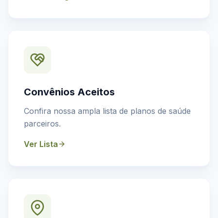
Convênios Aceitos
Confira nossa ampla lista de planos de saúde
parceiros.
Ver Lista