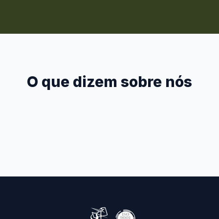
O que dizem sobre nós