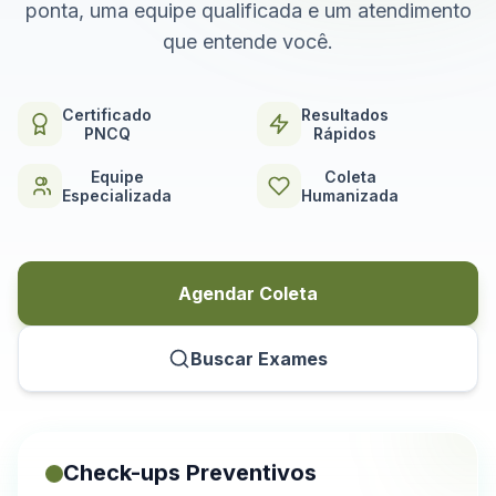
ponta, uma equipe qualificada e um atendimento
que entende você.
Certificado
Resultados
PNCQ
Rápidos
Equipe
Coleta
Especializada
Humanizada
Agendar Coleta
Buscar Exames
Check-ups Preventivos