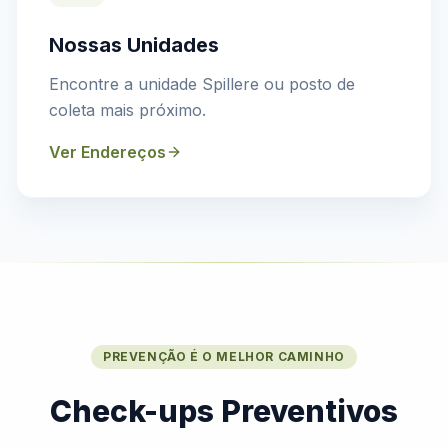
Nossas Unidades
Encontre a unidade Spillere ou posto de
coleta mais próximo.
Ver Endereços
PREVENÇÃO É O MELHOR CAMINHO
Check-ups Preventivos