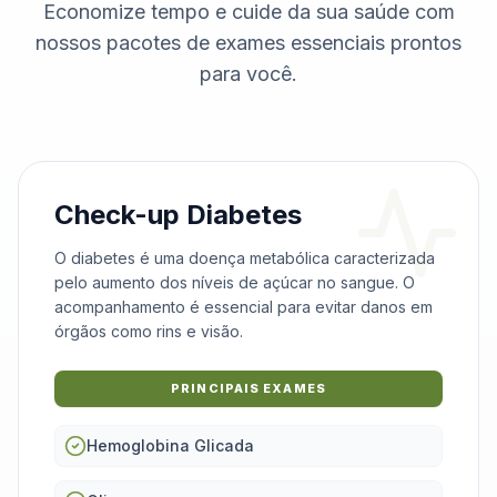
Economize tempo e cuide da sua saúde com
nossos pacotes de exames essenciais prontos
para você.
Check-up Diabetes
O diabetes é uma doença metabólica caracterizada
pelo aumento dos níveis de açúcar no sangue. O
acompanhamento é essencial para evitar danos em
órgãos como rins e visão.
PRINCIPAIS EXAMES
Hemoglobina Glicada