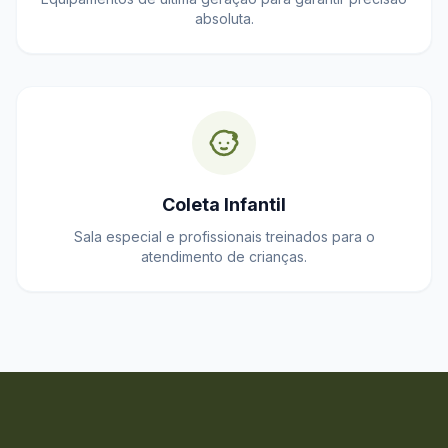
absoluta.
Coleta Infantil
Sala especial e profissionais treinados para o
atendimento de crianças.