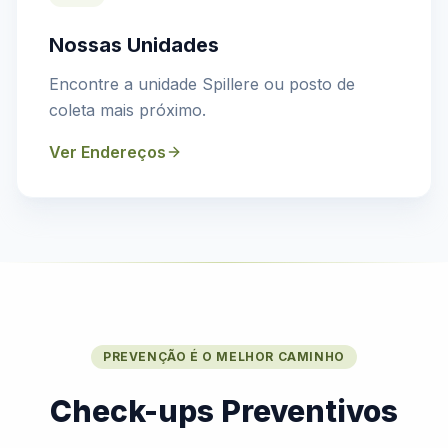
Nossas Unidades
Encontre a unidade Spillere ou posto de
coleta mais próximo.
Ver Endereços
PREVENÇÃO É O MELHOR CAMINHO
Check-ups Preventivos