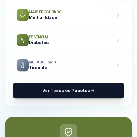
MAIS PROCURADO
Melhor Idade
ESSENCIAL
Diabetes
METABOLISMO
Tireoide
Ver Todos os Pacotes