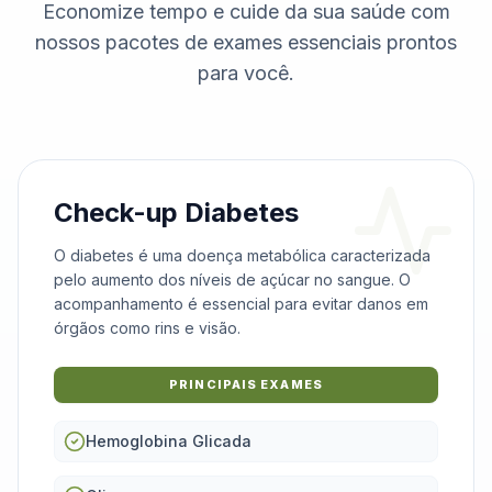
Economize tempo e cuide da sua saúde com
nossos pacotes de exames essenciais prontos
para você.
Check-up Diabetes
O diabetes é uma doença metabólica caracterizada
pelo aumento dos níveis de açúcar no sangue. O
acompanhamento é essencial para evitar danos em
órgãos como rins e visão.
PRINCIPAIS EXAMES
Hemoglobina Glicada