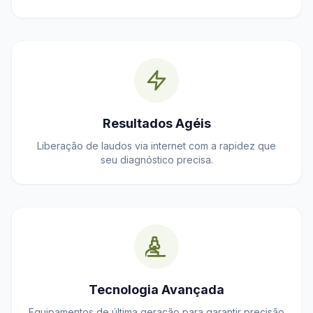
Resultados Agéis
Liberação de laudos via internet com a rapidez que
seu diagnóstico precisa.
Tecnologia Avançada
Equipamentos de última geração para garantir precisão