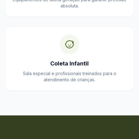
absoluta.
Coleta Infantil
Sala especial e profissionais treinados para o
atendimento de crianças.