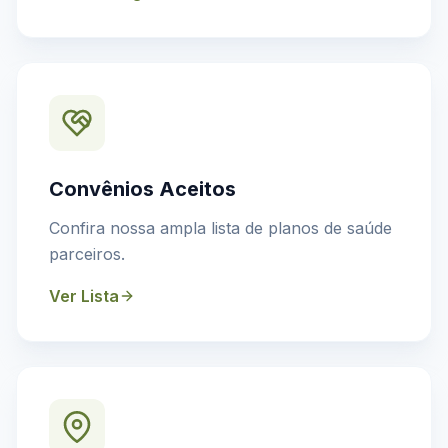
Convênios Aceitos
Confira nossa ampla lista de planos de saúde
parceiros.
Ver Lista