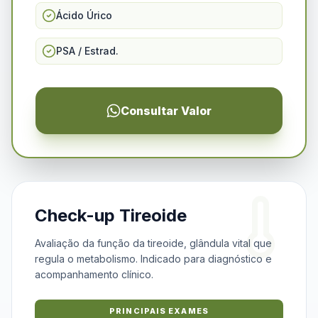
Ácido Úrico
PSA / Estrad.
Consultar Valor
Check-up Tireoide
Avaliação da função da tireoide, glândula vital que
regula o metabolismo. Indicado para diagnóstico e
acompanhamento clínico.
PRINCIPAIS EXAMES