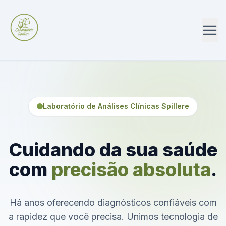
Laboratório de Análises Clínicas Spillere
Cuidando da sua saúde
com
precisão absoluta
.
Há anos oferecendo diagnósticos confiáveis com
a rapidez que você precisa. Unimos tecnologia de