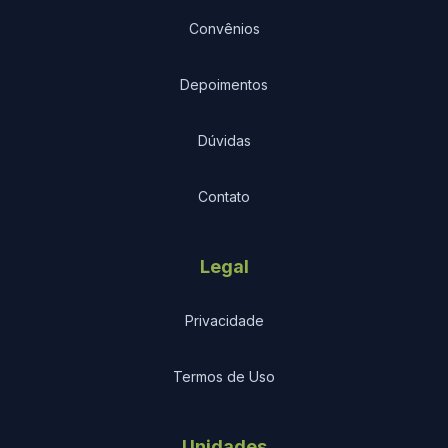
Convênios
Depoimentos
Dúvidas
Contato
Legal
Privacidade
Termos de Uso
Unidades