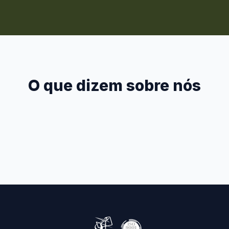
O que dizem sobre nós