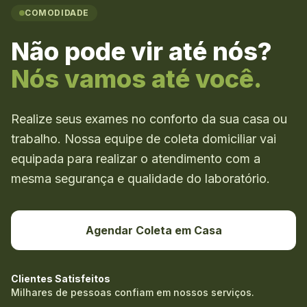
COMODIDADE
Não pode vir até nós?
Nós vamos até você.
Realize seus exames no conforto da sua casa ou
trabalho. Nossa equipe de coleta domiciliar vai
equipada para realizar o atendimento com a
mesma segurança e qualidade do laboratório.
Agendar Coleta em Casa
Clientes Satisfeitos
Milhares de pessoas confiam em nossos serviços.