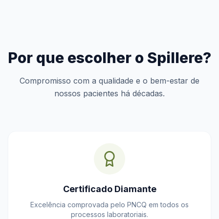
Por que escolher o Spillere?
Compromisso com a qualidade e o bem-estar de
nossos pacientes há décadas.
Certificado Diamante
Excelência comprovada pelo PNCQ em todos os
processos laboratoriais.