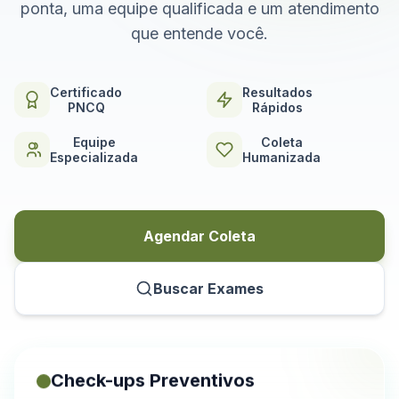
ponta, uma equipe qualificada e um atendimento
que entende você.
Certificado
Resultados
PNCQ
Rápidos
Equipe
Coleta
Especializada
Humanizada
Agendar Coleta
Buscar Exames
Check-ups Preventivos