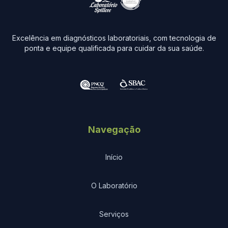
Excelência em diagnósticos laboratoriais, com tecnologia de
ponta e equipe qualificada para cuidar da sua saúde.
Navegação
Início
O Laboratório
Serviços