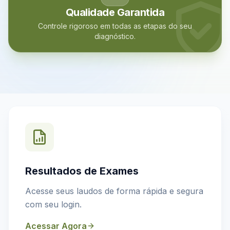
Qualidade Garantida
Controle rigoroso em todas as etapas do seu
diagnóstico.
Resultados de Exames
Acesse seus laudos de forma rápida e segura
com seu login.
Acessar Agora