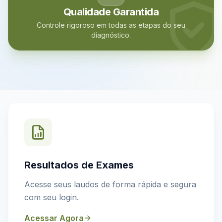
Qualidade Garantida
Controle rigoroso em todas as etapas do seu
diagnóstico.
Resultados de Exames
Acesse seus laudos de forma rápida e segura
com seu login.
Acessar Agora