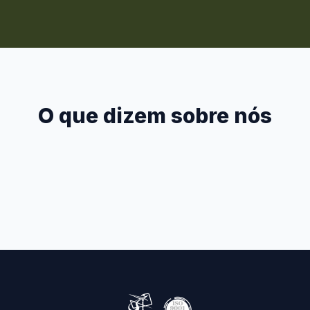
O que dizem sobre nós