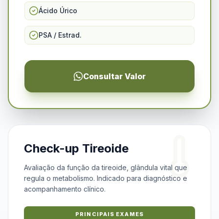
Ácido Úrico
PSA / Estrad.
Consultar Valor
Check-up Tireoide
Avaliação da função da tireoide, glândula vital que
regula o metabolismo. Indicado para diagnóstico e
acompanhamento clínico.
PRINCIPAIS EXAMES