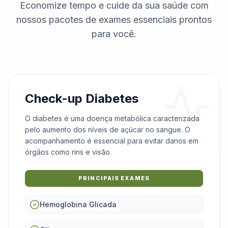
Economize tempo e cuide da sua saúde com
nossos pacotes de exames essenciais prontos
para você.
Check-up Diabetes
O diabetes é uma doença metabólica caracterizada
pelo aumento dos níveis de açúcar no sangue. O
acompanhamento é essencial para evitar danos em
órgãos como rins e visão.
PRINCIPAIS EXAMES
Hemoglobina Glicada