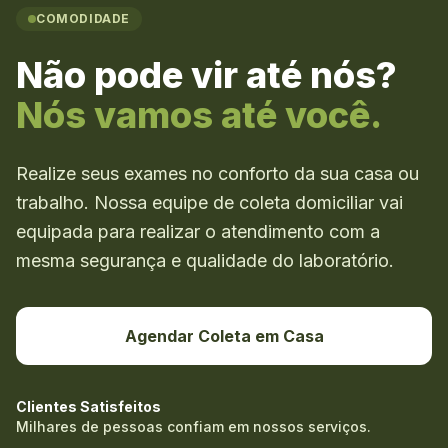
COMODIDADE
Não pode vir até nós?
Nós vamos até você.
Realize seus exames no conforto da sua casa ou
trabalho. Nossa equipe de coleta domiciliar vai
equipada para realizar o atendimento com a
mesma segurança e qualidade do laboratório.
Agendar Coleta em Casa
Clientes Satisfeitos
Milhares de pessoas confiam em nossos serviços.