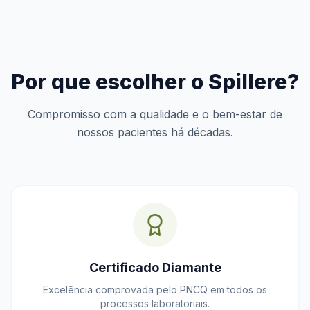
Por que escolher o Spillere?
Compromisso com a qualidade e o bem-estar de
nossos pacientes há décadas.
Certificado Diamante
Excelência comprovada pelo PNCQ em todos os
processos laboratoriais.