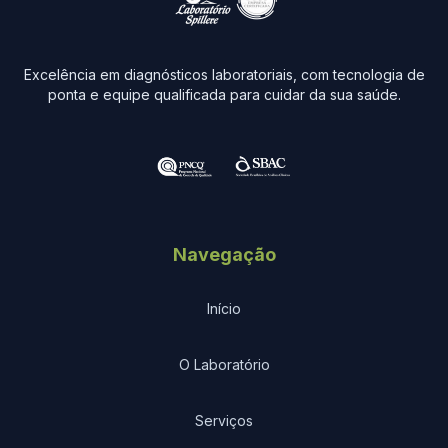
Excelência em diagnósticos laboratoriais, com tecnologia de
ponta e equipe qualificada para cuidar da sua saúde.
Navegação
Início
O Laboratório
Serviços