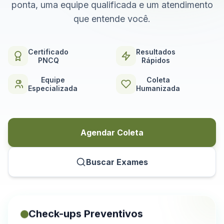
ponta, uma equipe qualificada e um atendimento
que entende você.
Certificado
Resultados
PNCQ
Rápidos
Equipe
Coleta
Especializada
Humanizada
Agendar Coleta
Buscar Exames
Check-ups Preventivos