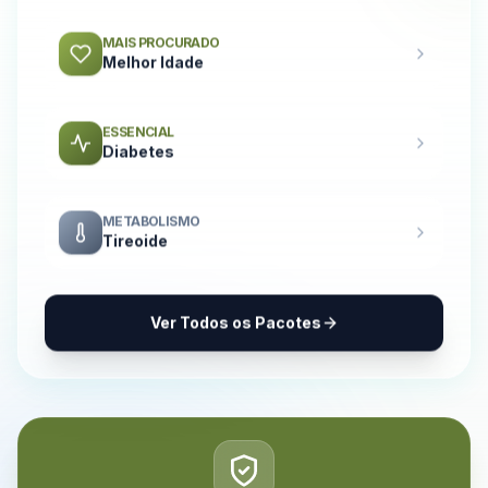
MAIS PROCURADO
Melhor Idade
ESSENCIAL
Diabetes
METABOLISMO
Tireoide
Ver Todos os Pacotes