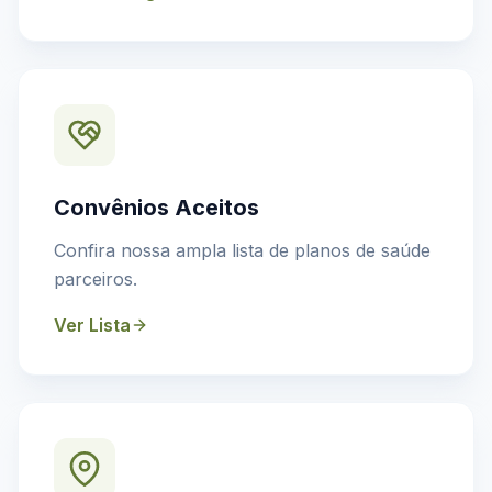
Convênios Aceitos
Confira nossa ampla lista de planos de saúde
parceiros.
Ver Lista