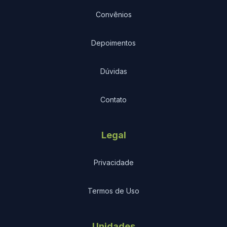
Convênios
Depoimentos
Dúvidas
Contato
Legal
Privacidade
Termos de Uso
Unidades