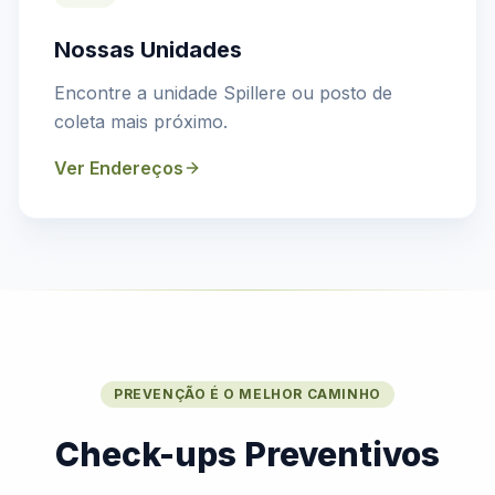
Nossas Unidades
Encontre a unidade Spillere ou posto de
coleta mais próximo.
Ver Endereços
PREVENÇÃO É O MELHOR CAMINHO
Check-ups Preventivos