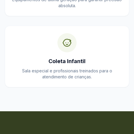
absoluta.
Coleta Infantil
Sala especial e profissionais treinados para o
atendimento de crianças.