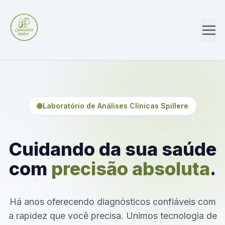
Laboratório de Análises Clínicas Spillere
Cuidando da sua saúde
com
precisão absoluta
.
Há anos oferecendo diagnósticos confiáveis com
a rapidez que você precisa. Unimos tecnologia de