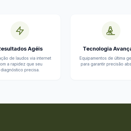
Resultados Agéis
Tecnologia Avanç
ação de laudos via internet
Equipamentos de última g
om a rapidez que seu
para garantir precisão abs
diagnóstico precisa.