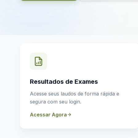
Resultados de Exames
Acesse seus laudos de forma rápida e
segura com seu login.
Acessar Agora