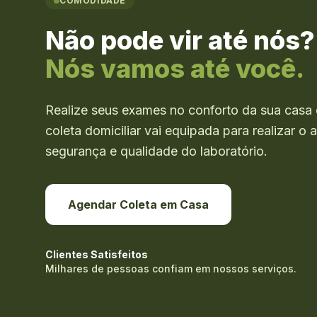
COMODIDADE
Não pode vir até nós?
Nós vamos até você.
Realize seus exames no conforto da sua casa 
coleta domiciliar vai equipada para realizar 
segurança e qualidade do laboratório.
Agendar Coleta em Casa
Clientes Satisfeitos
Milhares de pessoas confiam em nossos serviços.