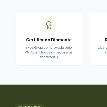
Certificado Diamante
Excelência comprovada pelo
Liber
PNCQ em todos os processos
c
laboratoriais.