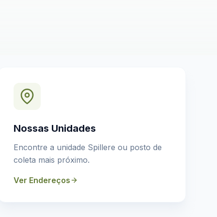
Nossas Unidades
Encontre a unidade Spillere ou posto de
coleta mais próximo.
Ver Endereços