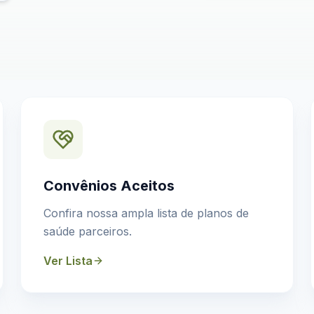
Convênios Aceitos
Confira nossa ampla lista de planos de
saúde parceiros.
Ver Lista