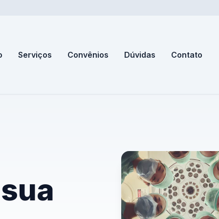
o
Serviços
Convênios
Dúvidas
Contato
 sua