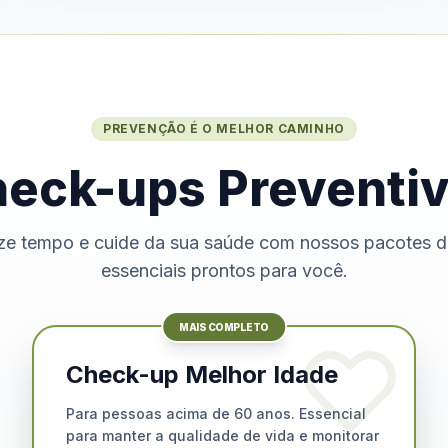
PREVENÇÃO É O MELHOR CAMINHO
eck-ups Preventi
e tempo e cuide da sua saúde com nossos pacotes 
essenciais prontos para você.
MAIS COMPLETO
Check-up Melhor Idade
Para pessoas acima de 60 anos. Essencial
para manter a qualidade de vida e monitorar