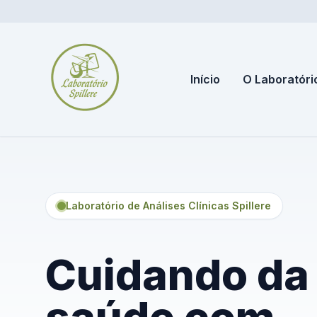
Início
O Laboratóri
Laboratório de Análises Clínicas Spillere
Cuidando da