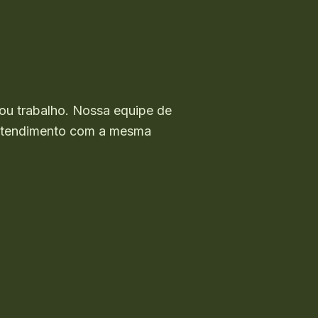
ou trabalho. Nossa equipe de
o atendimento com a mesma