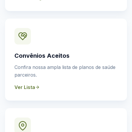
Convênios Aceitos
Confira nossa ampla lista de planos de saúde
parceiros.
Ver Lista