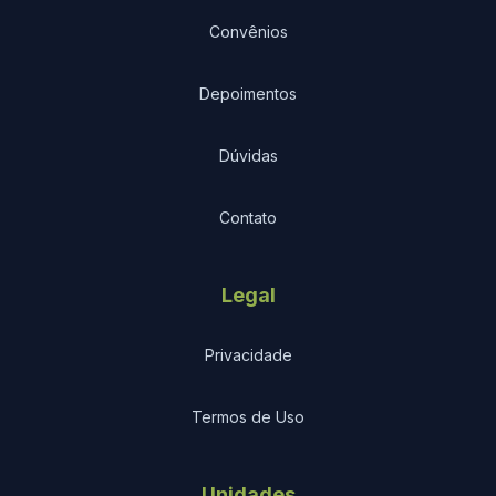
Convênios
Depoimentos
Dúvidas
Contato
Legal
Privacidade
Termos de Uso
Unidades