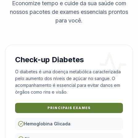
Economize tempo e cuide da sua saúde com
nossos pacotes de exames essenciais prontos
para você.
Check-up Diabetes
O diabetes é uma doença metabólica caracterizada
pelo aumento dos níveis de açúcar no sangue. O
acompanhamento é essencial para evitar danos em
órgãos como rins e visão.
PRINCIPAIS EXAMES
Hemoglobina Glicada