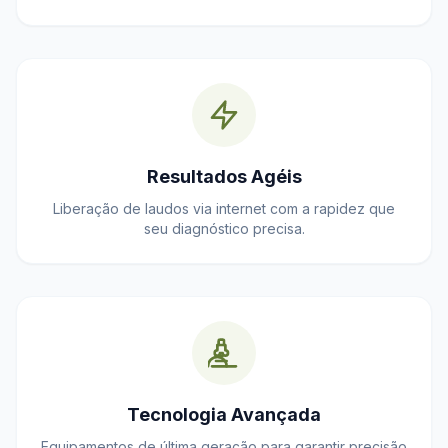
Resultados Agéis
Liberação de laudos via internet com a rapidez que
seu diagnóstico precisa.
Tecnologia Avançada
Equipamentos de última geração para garantir precisão