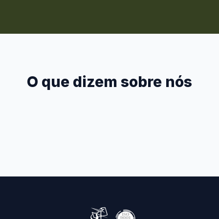
O que dizem sobre nós