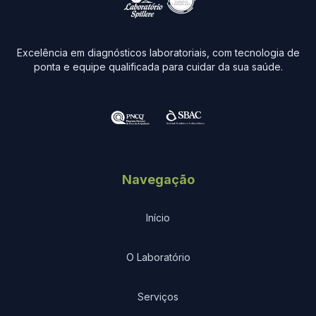
Excelência em diagnósticos laboratoriais, com tecnologia de
ponta e equipe qualificada para cuidar da sua saúde.
Navegação
Início
O Laboratório
Serviços