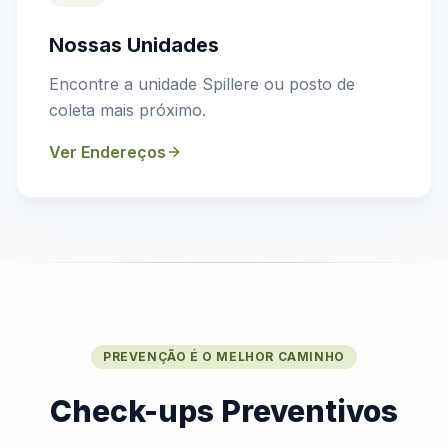
Nossas Unidades
Encontre a unidade Spillere ou posto de
coleta mais próximo.
Ver Endereços
PREVENÇÃO É O MELHOR CAMINHO
Check-ups Preventivos