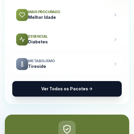
MAIS PROCURADO
Melhor Idade
ESSENCIAL
Diabetes
METABOLISMO
Tireoide
Ver Todos os Pacotes