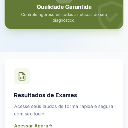
Qualidade Garantida
Controle rigoroso em todas as etapas do seu
diagnóstico.
Resultados de Exames
Acesse seus laudos de forma rápida e segura
com seu login.
Acessar Agora