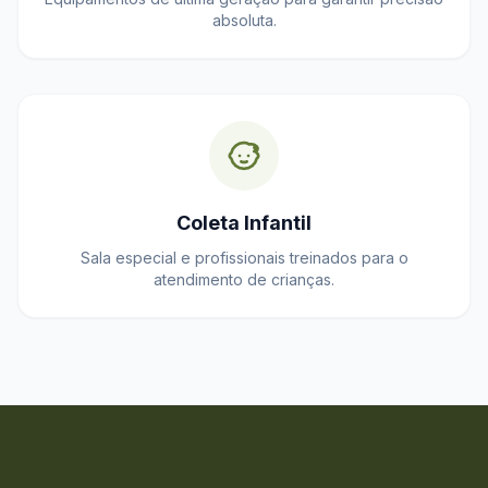
absoluta.
Coleta Infantil
Sala especial e profissionais treinados para o
atendimento de crianças.