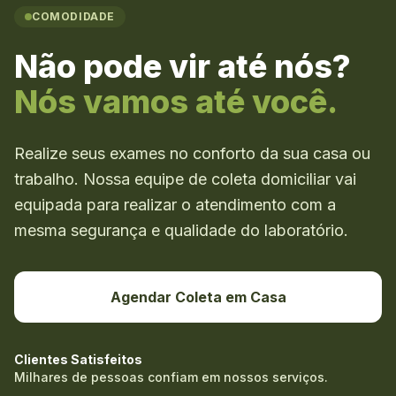
COMODIDADE
Não pode vir até nós?
Nós vamos até você.
Realize seus exames no conforto da sua casa ou
trabalho. Nossa equipe de coleta domiciliar vai
equipada para realizar o atendimento com a
mesma segurança e qualidade do laboratório.
Agendar Coleta em Casa
Clientes Satisfeitos
Milhares de pessoas confiam em nossos serviços.