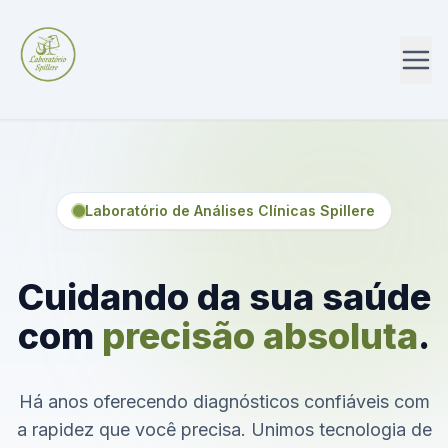
Laboratório de Análises Clínicas Spillere
Cuidando da sua saúde
com
precisão absoluta
.
Há anos oferecendo diagnósticos confiáveis com
a rapidez que você precisa. Unimos tecnologia de