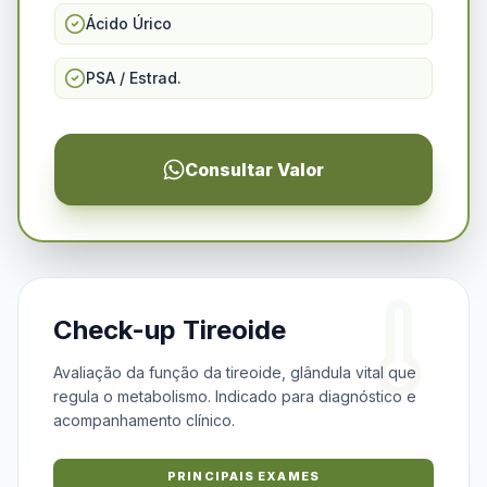
Ácido Úrico
PSA / Estrad.
Consultar Valor
Check-up Tireoide
Avaliação da função da tireoide, glândula vital que
regula o metabolismo. Indicado para diagnóstico e
acompanhamento clínico.
PRINCIPAIS EXAMES