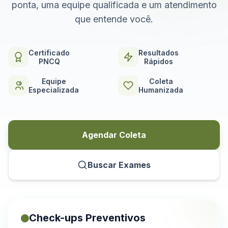
ponta, uma equipe qualificada e um atendimento
que entende você.
Certificado
Resultados
PNCQ
Rápidos
Equipe
Coleta
Especializada
Humanizada
Agendar Coleta
Buscar Exames
Check-ups Preventivos