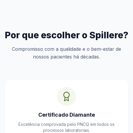
Por que escolher o Spillere?
Compromisso com a qualidade e o bem-estar de
nossos pacientes há décadas.
Certificado Diamante
Excelência comprovada pelo PNCQ em todos os
processos laboratoriais.