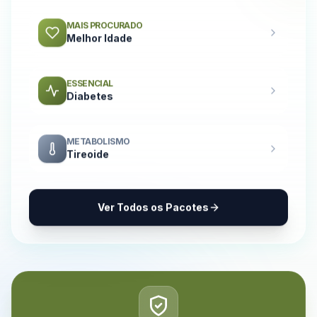
MAIS PROCURADO
Melhor Idade
ESSENCIAL
Diabetes
METABOLISMO
Tireoide
Ver Todos os Pacotes