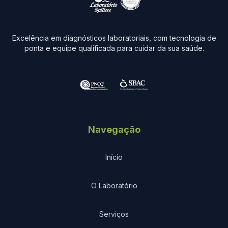
Excelência em diagnósticos laboratoriais, com tecnologia de
ponta e equipe qualificada para cuidar da sua saúde.
Navegação
Início
O Laboratório
Serviços