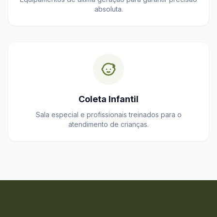
absoluta.
Coleta Infantil
Sala especial e profissionais treinados para o
atendimento de crianças.