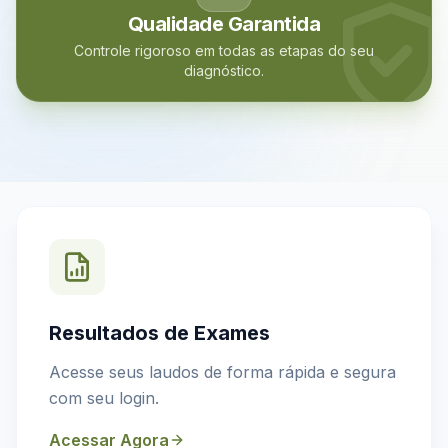
Qualidade Garantida
Controle rigoroso em todas as etapas do seu
diagnóstico.
Resultados de Exames
Acesse seus laudos de forma rápida e segura
com seu login.
Acessar Agora