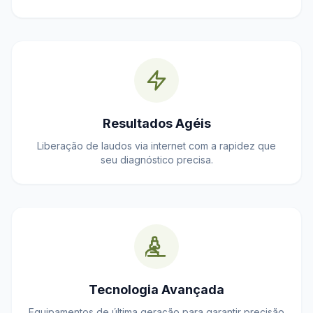
Resultados Agéis
Liberação de laudos via internet com a rapidez que
seu diagnóstico precisa.
Tecnologia Avançada
Equipamentos de última geração para garantir precisão