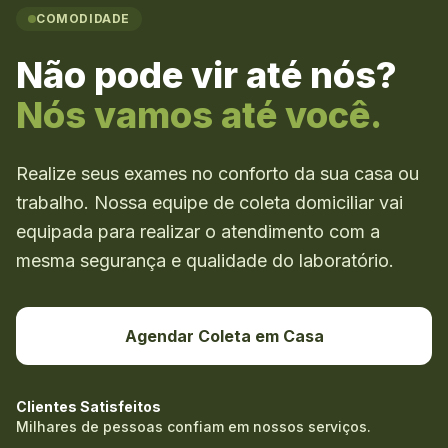
COMODIDADE
Não pode vir até nós?
Nós vamos até você.
Realize seus exames no conforto da sua casa ou
trabalho. Nossa equipe de coleta domiciliar vai
equipada para realizar o atendimento com a
mesma segurança e qualidade do laboratório.
Agendar Coleta em Casa
Clientes Satisfeitos
Milhares de pessoas confiam em nossos serviços.