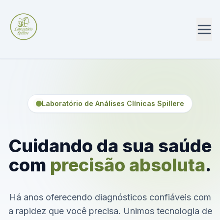
Laboratório de Análises Clínicas Spillere
Cuidando da sua saúde
com
precisão absoluta
.
Há anos oferecendo diagnósticos confiáveis com
a rapidez que você precisa. Unimos tecnologia de