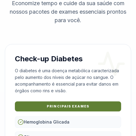
Economize tempo e cuide da sua saúde com
nossos pacotes de exames essenciais prontos
para você.
Check-up Diabetes
O diabetes é uma doença metabólica caracterizada
pelo aumento dos níveis de açúcar no sangue. O
acompanhamento é essencial para evitar danos em
órgãos como rins e visão.
PRINCIPAIS EXAMES
Hemoglobina Glicada