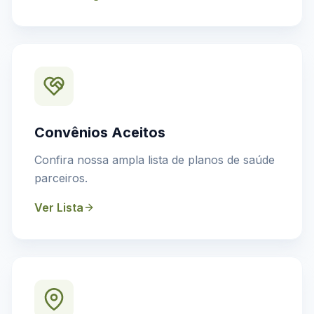
Convênios Aceitos
Confira nossa ampla lista de planos de saúde
parceiros.
Ver Lista