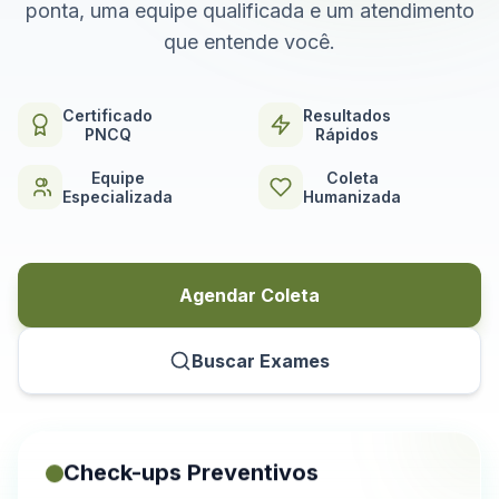
ponta, uma equipe qualificada e um atendimento
que entende você.
Certificado
Resultados
PNCQ
Rápidos
Equipe
Coleta
Especializada
Humanizada
Agendar Coleta
Buscar Exames
Check-ups Preventivos