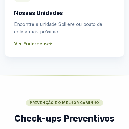
Nossas Unidades
Encontre a unidade Spillere ou posto de
coleta mais próximo.
Ver Endereços
PREVENÇÃO É O MELHOR CAMINHO
Check-ups Preventivos