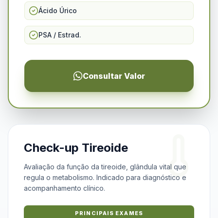
Ácido Úrico
PSA / Estrad.
Consultar Valor
Check-up Tireoide
Avaliação da função da tireoide, glândula vital que
regula o metabolismo. Indicado para diagnóstico e
acompanhamento clínico.
PRINCIPAIS EXAMES