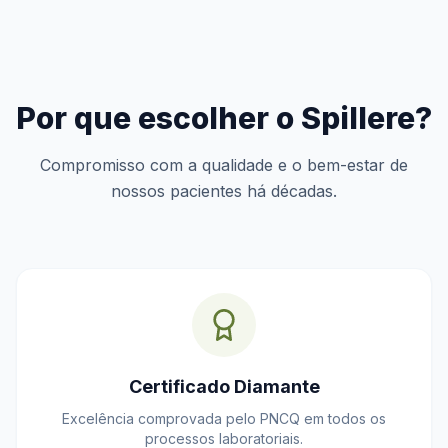
Por que escolher o Spillere?
Compromisso com a qualidade e o bem-estar de
nossos pacientes há décadas.
Certificado Diamante
Excelência comprovada pelo PNCQ em todos os
processos laboratoriais.