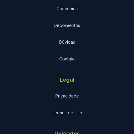
Convênios
Depoimentos
Dúvidas
Contato
Legal
Privacidade
Termos de Uso
Unidades