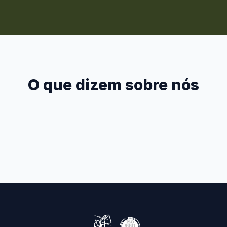
O que dizem sobre nós