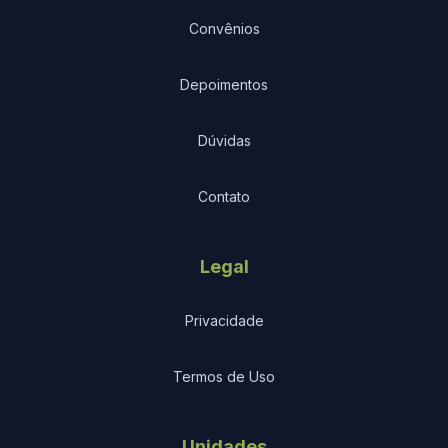
Convênios
Depoimentos
Dúvidas
Contato
Legal
Privacidade
Termos de Uso
Unidades