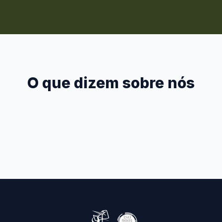
O que dizem sobre nós