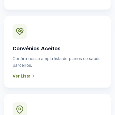
Convênios Aceitos
Confira nossa ampla lista de planos de saúde
parceiros.
Ver Lista