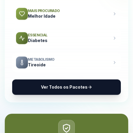
MAIS PROCURADO
Melhor Idade
ESSENCIAL
Diabetes
METABOLISMO
Tireoide
Ver Todos os Pacotes