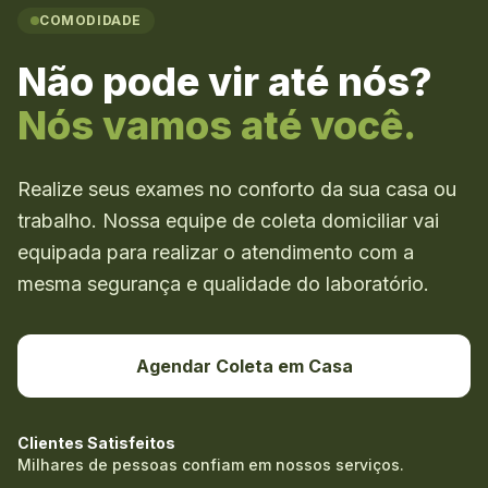
COMODIDADE
Não pode vir até nós?
Nós vamos até você.
Realize seus exames no conforto da sua casa ou
trabalho. Nossa equipe de coleta domiciliar vai
equipada para realizar o atendimento com a
mesma segurança e qualidade do laboratório.
Agendar Coleta em Casa
Clientes Satisfeitos
Milhares de pessoas confiam em nossos serviços.