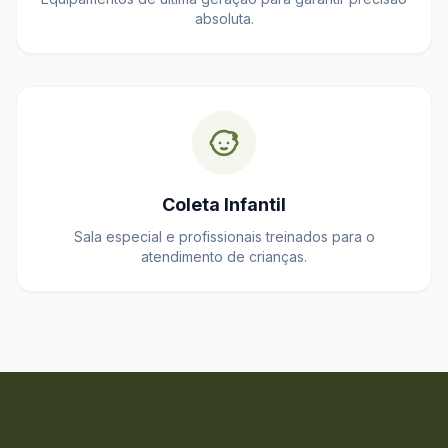
absoluta.
Coleta Infantil
Sala especial e profissionais treinados para o
atendimento de crianças.