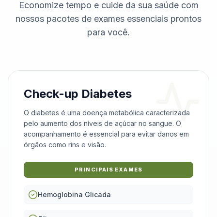
Economize tempo e cuide da sua saúde com
nossos pacotes de exames essenciais prontos
para você.
Check-up Diabetes
O diabetes é uma doença metabólica caracterizada
pelo aumento dos níveis de açúcar no sangue. O
acompanhamento é essencial para evitar danos em
órgãos como rins e visão.
PRINCIPAIS EXAMES
Hemoglobina Glicada