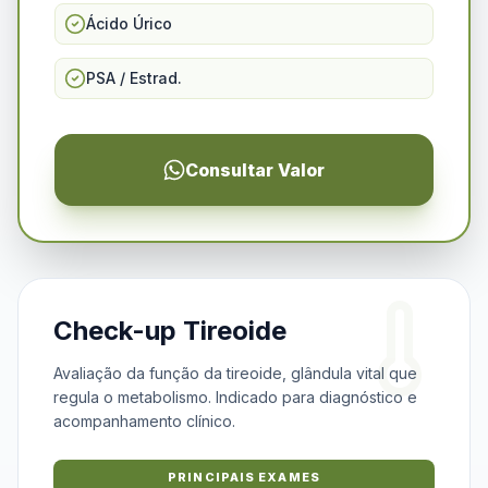
Ácido Úrico
PSA / Estrad.
Consultar Valor
Check-up Tireoide
Avaliação da função da tireoide, glândula vital que
regula o metabolismo. Indicado para diagnóstico e
acompanhamento clínico.
PRINCIPAIS EXAMES