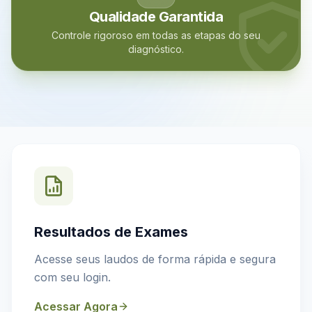
Qualidade Garantida
Controle rigoroso em todas as etapas do seu
diagnóstico.
Resultados de Exames
Acesse seus laudos de forma rápida e segura
com seu login.
Acessar Agora