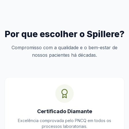
Por que escolher o Spillere?
Compromisso com a qualidade e o bem-estar de
nossos pacientes há décadas.
Certificado Diamante
Excelência comprovada pelo PNCQ em todos os
processos laboratoriais.