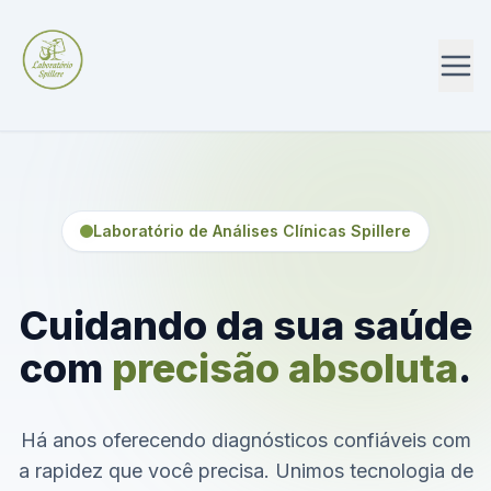
Laboratório de Análises Clínicas Spillere
Cuidando da sua saúde
com
precisão absoluta
.
Há anos oferecendo diagnósticos confiáveis com
a rapidez que você precisa. Unimos tecnologia de