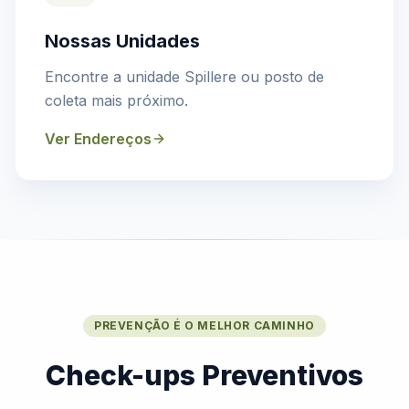
Nossas Unidades
Encontre a unidade Spillere ou posto de
coleta mais próximo.
Ver Endereços
PREVENÇÃO É O MELHOR CAMINHO
Check-ups Preventivos