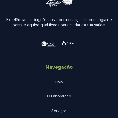
Excelência em diagnósticos laboratoriais, com tecnologia de
ponta e equipe qualificada para cuidar da sua saúde.
Navegação
Início
O Laboratório
Serviços