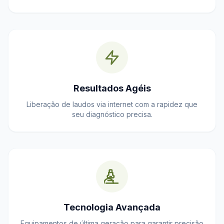
Resultados Agéis
Liberação de laudos via internet com a rapidez que
seu diagnóstico precisa.
Tecnologia Avançada
Equipamentos de última geração para garantir precisão