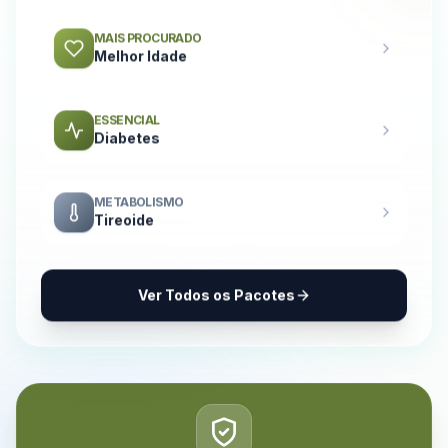
MAIS PROCURADO
Melhor Idade
ESSENCIAL
Diabetes
METABOLISMO
Tireoide
Ver Todos os Pacotes