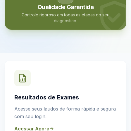
Qualidade Garantida
Controle rigoroso em todas as etapas do seu
diagnóstico.
Resultados de Exames
Acesse seus laudos de forma rápida e segura
com seu login.
Acessar Agora