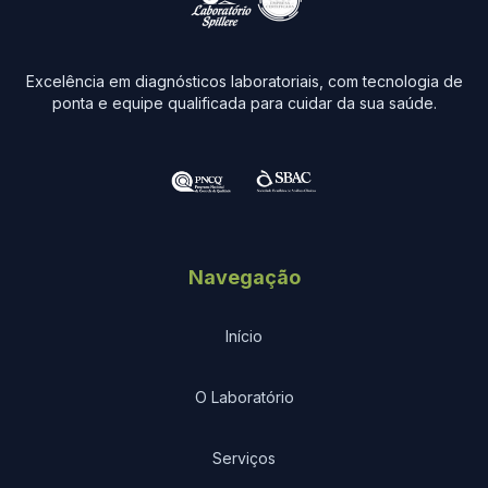
Excelência em diagnósticos laboratoriais, com tecnologia de
ponta e equipe qualificada para cuidar da sua saúde.
Navegação
Início
O Laboratório
Serviços