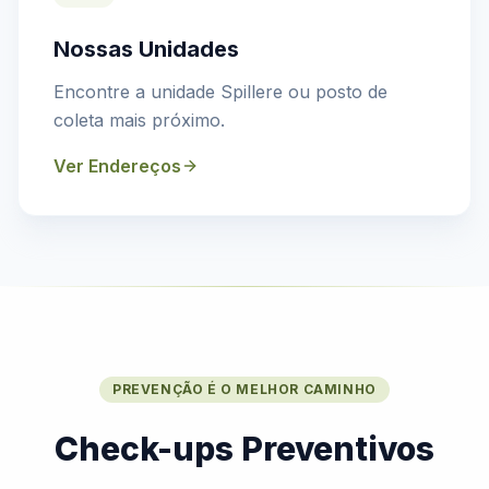
Nossas Unidades
Encontre a unidade Spillere ou posto de
coleta mais próximo.
Ver Endereços
PREVENÇÃO É O MELHOR CAMINHO
Check-ups Preventivos