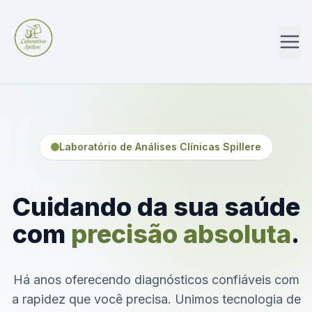
Laboratório de Análises Clínicas Spillere
Cuidando da sua saúde
com
precisão absoluta
.
Há anos oferecendo diagnósticos confiáveis com
a rapidez que você precisa. Unimos tecnologia de