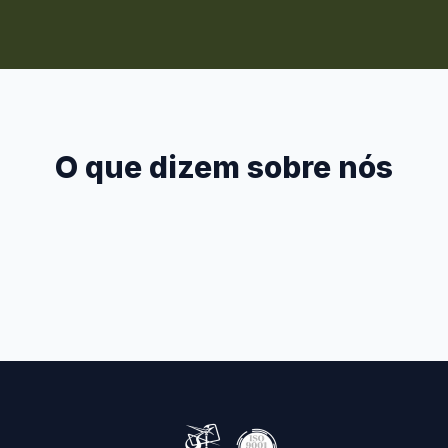
O que dizem sobre nós