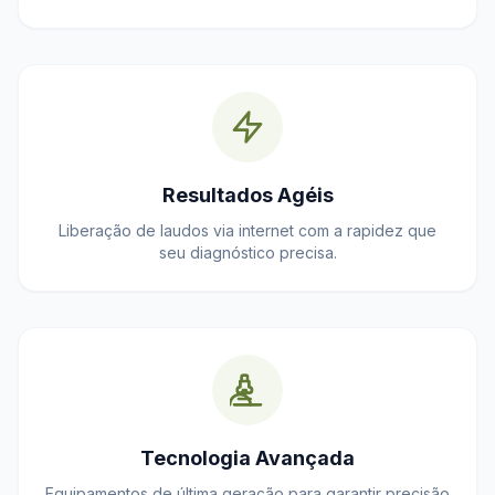
Resultados Agéis
Liberação de laudos via internet com a rapidez que
seu diagnóstico precisa.
Tecnologia Avançada
Equipamentos de última geração para garantir precisão