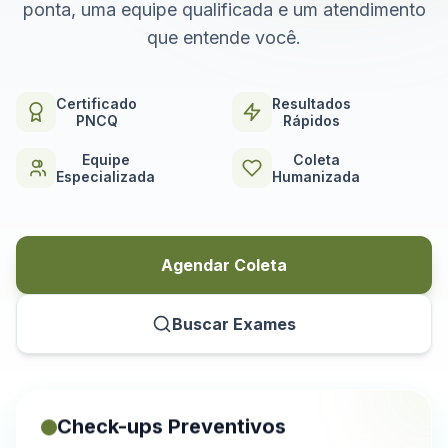
ponta, uma equipe qualificada e um atendimento
que entende você.
Certificado
Resultados
PNCQ
Rápidos
Equipe
Coleta
Especializada
Humanizada
Agendar Coleta
Buscar Exames
Check-ups Preventivos