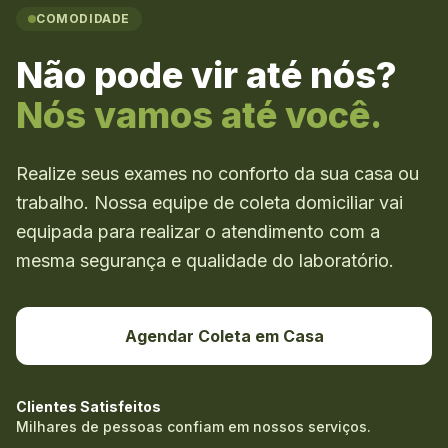
COMODIDADE
Não pode vir até nós?
Nós vamos até você.
Realize seus exames no conforto da sua casa ou
trabalho. Nossa equipe de coleta domiciliar vai
equipada para realizar o atendimento com a
mesma segurança e qualidade do laboratório.
Agendar Coleta em Casa
Clientes Satisfeitos
Milhares de pessoas confiam em nossos serviços.