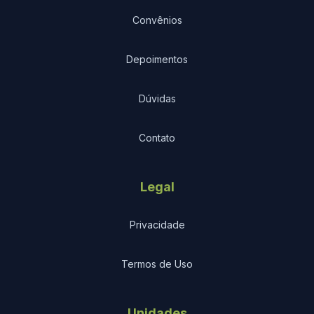
Convênios
Depoimentos
Dúvidas
Contato
Legal
Privacidade
Termos de Uso
Unidades