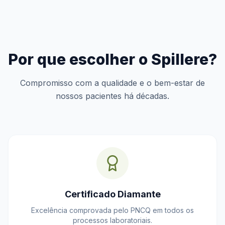
Por que escolher o Spillere?
Compromisso com a qualidade e o bem-estar de
nossos pacientes há décadas.
Certificado Diamante
Excelência comprovada pelo PNCQ em todos os
processos laboratoriais.