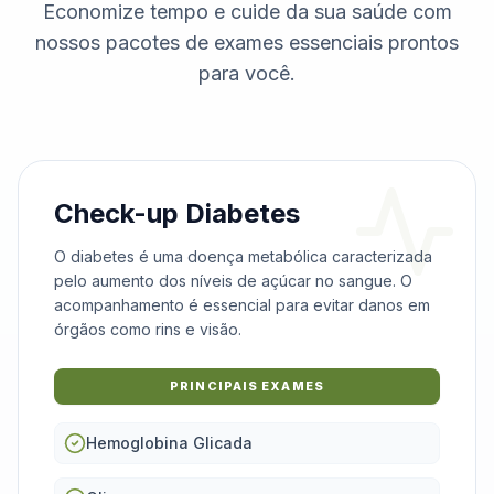
Economize tempo e cuide da sua saúde com
nossos pacotes de exames essenciais prontos
para você.
Check-up Diabetes
O diabetes é uma doença metabólica caracterizada
pelo aumento dos níveis de açúcar no sangue. O
acompanhamento é essencial para evitar danos em
órgãos como rins e visão.
PRINCIPAIS EXAMES
Hemoglobina Glicada