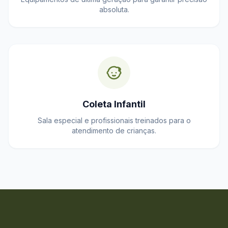
absoluta.
Coleta Infantil
Sala especial e profissionais treinados para o
atendimento de crianças.