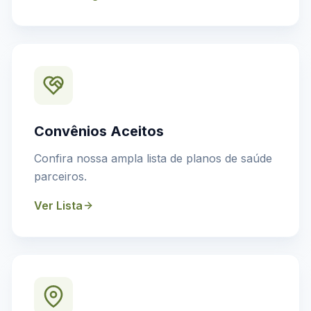
Convênios Aceitos
Confira nossa ampla lista de planos de saúde
parceiros.
Ver Lista