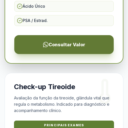
Ácido Úrico
PSA / Estrad.
Consultar Valor
Check-up Tireoide
Avaliação da função da tireoide, glândula vital que
regula o metabolismo. Indicado para diagnóstico e
acompanhamento clínico.
PRINCIPAIS EXAMES