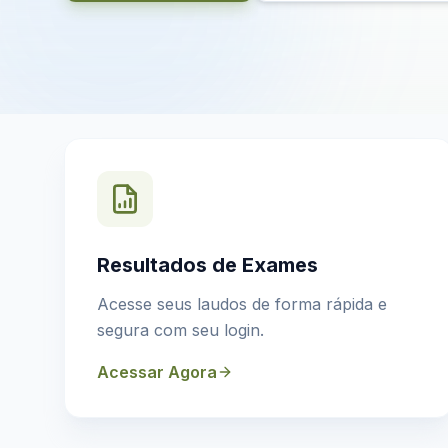
Resultados de Exames
Acesse seus laudos de forma rápida e
segura com seu login.
Acessar Agora