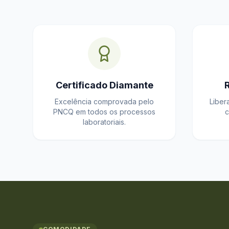
Certificado Diamante
Excelência comprovada pelo
Liber
PNCQ em todos os processos
c
laboratoriais.