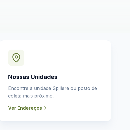
Nossas Unidades
Encontre a unidade Spillere ou posto de
coleta mais próximo.
Ver Endereços