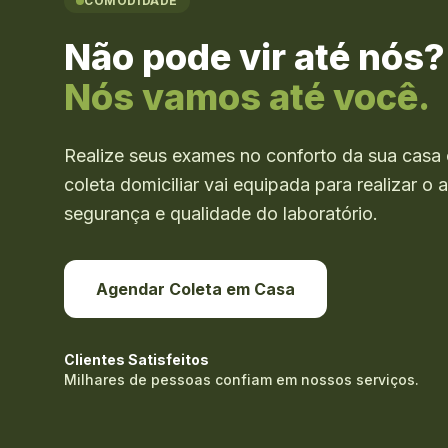
COMODIDADE
Não pode vir até nós?
Nós vamos até você.
Realize seus exames no conforto da sua casa 
coleta domiciliar vai equipada para realizar 
segurança e qualidade do laboratório.
Agendar Coleta em Casa
Clientes Satisfeitos
Milhares de pessoas confiam em nossos serviços.