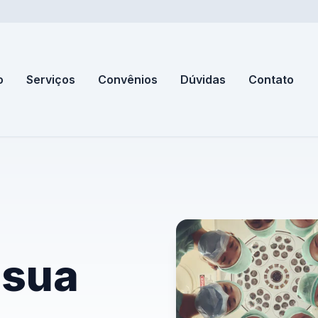
o
Serviços
Convênios
Dúvidas
Contato
 sua