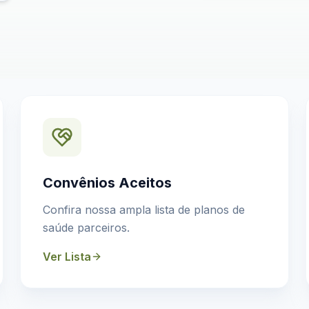
Convênios Aceitos
Confira nossa ampla lista de planos de
saúde parceiros.
Ver Lista