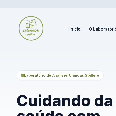
Início
O Laboratóri
Laboratório de Análises Clínicas Spillere
Cuidando da