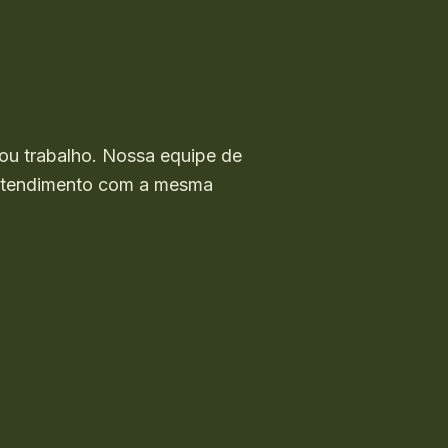
ou trabalho. Nossa equipe de
o atendimento com a mesma