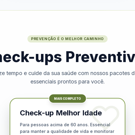
PREVENÇÃO É O MELHOR CAMINHO
eck-ups Preventi
e tempo e cuide da sua saúde com nossos pacotes 
essenciais prontos para você.
MAIS COMPLETO
Check-up Melhor Idade
Para pessoas acima de 60 anos. Essencial
para manter a qualidade de vida e monitorar