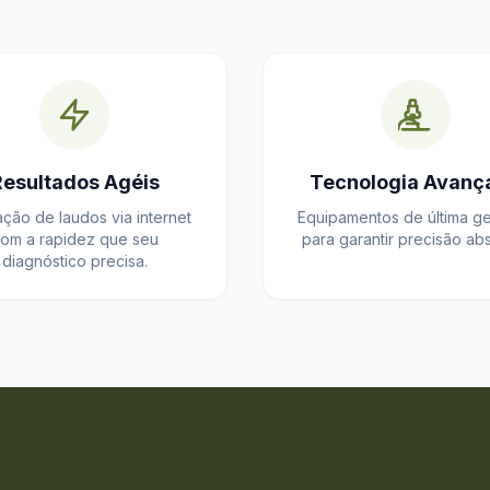
Resultados Agéis
Tecnologia Avanç
ação de laudos via internet
Equipamentos de última g
om a rapidez que seu
para garantir precisão abs
diagnóstico precisa.