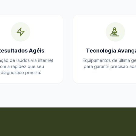
Resultados Agéis
Tecnologia Avanç
ação de laudos via internet
Equipamentos de última g
om a rapidez que seu
para garantir precisão abs
diagnóstico precisa.