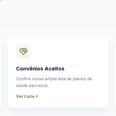
Convênios Aceitos
Confira nossa ampla lista de planos de
saúde parceiros.
Ver Lista