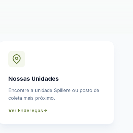
Nossas Unidades
Encontre a unidade Spillere ou posto de
coleta mais próximo.
Ver Endereços