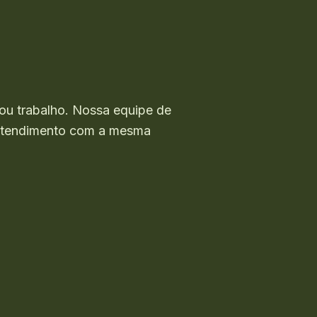
ou trabalho. Nossa equipe de
o atendimento com a mesma