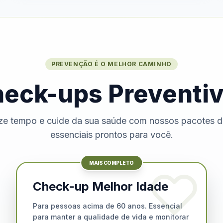
PREVENÇÃO É O MELHOR CAMINHO
eck-ups Preventi
e tempo e cuide da sua saúde com nossos pacotes 
essenciais prontos para você.
MAIS COMPLETO
Check-up Melhor Idade
Para pessoas acima de 60 anos. Essencial
para manter a qualidade de vida e monitorar