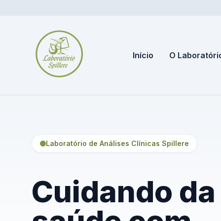
Início
O Laboratóri
Laboratório de Análises Clínicas Spillere
Cuidando da