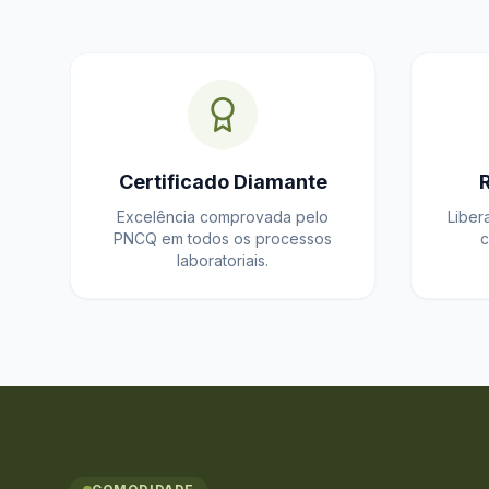
Certificado Diamante
Excelência comprovada pelo
Liber
PNCQ em todos os processos
c
laboratoriais.