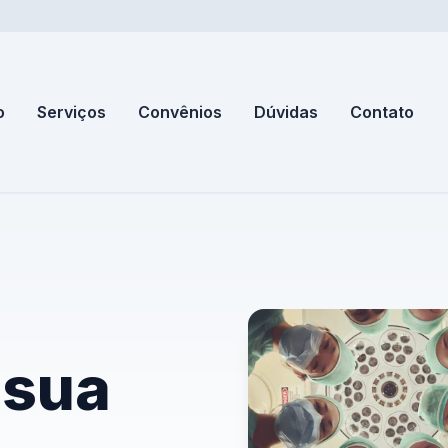
o
Serviços
Convênios
Dúvidas
Contato
 sua