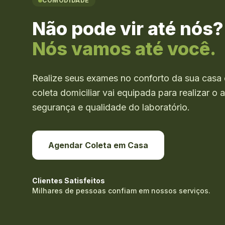
COMODIDADE
Não pode vir até nós?
Nós vamos até você.
Realize seus exames no conforto da sua casa 
coleta domiciliar vai equipada para realizar 
segurança e qualidade do laboratório.
Agendar Coleta em Casa
Clientes Satisfeitos
Milhares de pessoas confiam em nossos serviços.