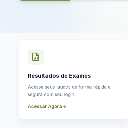
Resultados de Exames
Acesse seus laudos de forma rápida e
segura com seu login.
Acessar Agora