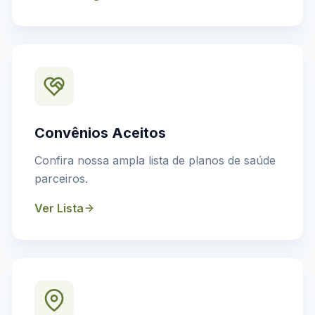
Convênios Aceitos
Confira nossa ampla lista de planos de saúde
parceiros.
Ver Lista