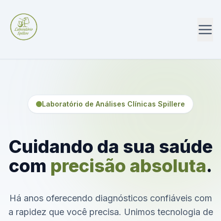
Laboratório de Análises Clínicas Spillere
Cuidando da sua saúde
com
precisão absoluta
.
Há anos oferecendo diagnósticos confiáveis com
a rapidez que você precisa. Unimos tecnologia de