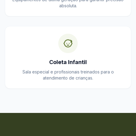
absoluta.
Coleta Infantil
Sala especial e profissionais treinados para o
atendimento de crianças.