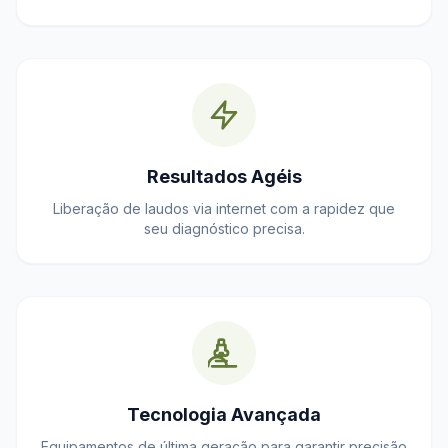
Resultados Agéis
Liberação de laudos via internet com a rapidez que
seu diagnóstico precisa.
Tecnologia Avançada
Equipamentos de última geração para garantir precisão