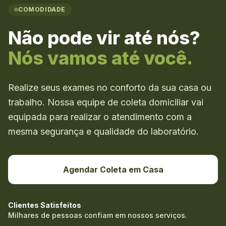
COMODIDADE
Não pode vir até nós?
Nós vamos até você.
Realize seus exames no conforto da sua casa ou
trabalho. Nossa equipe de coleta domiciliar vai
equipada para realizar o atendimento com a
mesma segurança e qualidade do laboratório.
Agendar Coleta em Casa
Clientes Satisfeitos
Milhares de pessoas confiam em nossos serviços.