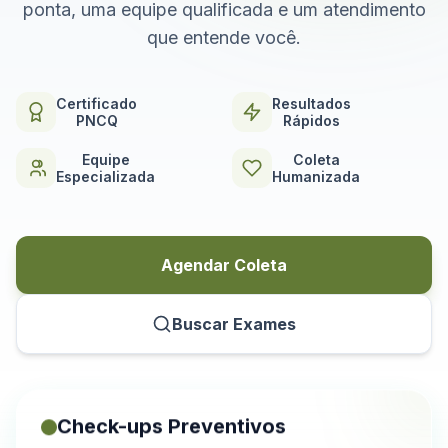
ponta, uma equipe qualificada e um atendimento
que entende você.
Certificado
Resultados
PNCQ
Rápidos
Equipe
Coleta
Especializada
Humanizada
Agendar Coleta
Buscar Exames
Check-ups Preventivos