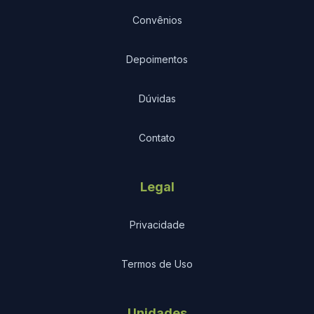
Convênios
Depoimentos
Dúvidas
Contato
Legal
Privacidade
Termos de Uso
Unidades