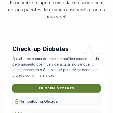
Economize tempo e cuide da sua saúde com
nossos pacotes de exames essenciais prontos
para você.
Check-up Diabetes
O diabetes é uma doença metabólica caracterizada
pelo aumento dos níveis de açúcar no sangue. O
acompanhamento é essencial para evitar danos em
órgãos como rins e visão.
PRINCIPAIS EXAMES
Hemoglobina Glicada