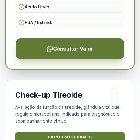
Ácido Úrico
PSA / Estrad.
Consultar Valor
Check-up Tireoide
Avaliação da função da tireoide, glândula vital que
regula o metabolismo. Indicado para diagnóstico e
acompanhamento clínico.
PRINCIPAIS EXAMES