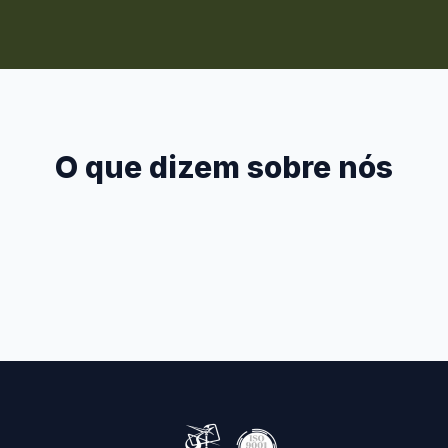
O que dizem sobre nós