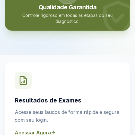
Qualidade Garantida
Controle rigoroso em todas as etapas do seu
diagnóstico.
Resultados de Exames
Acesse seus laudos de forma rápida e segura
com seu login.
Acessar Agora