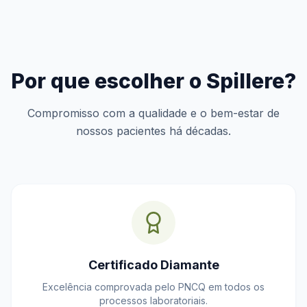
Por que escolher o Spillere?
Compromisso com a qualidade e o bem-estar de
nossos pacientes há décadas.
Certificado Diamante
Excelência comprovada pelo PNCQ em todos os
processos laboratoriais.