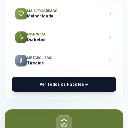
MAIS PROCURADO
Melhor Idade
ESSENCIAL
Diabetes
METABOLISMO
Tireoide
Ver Todos os Pacotes