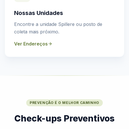
Nossas Unidades
Encontre a unidade Spillere ou posto de
coleta mais próximo.
Ver Endereços
PREVENÇÃO É O MELHOR CAMINHO
Check-ups Preventivos