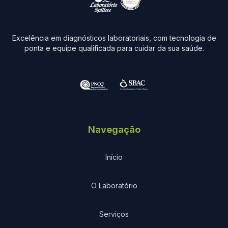
Excelência em diagnósticos laboratoriais, com tecnologia de
ponta e equipe qualificada para cuidar da sua saúde.
Navegação
Início
O Laboratório
Serviços