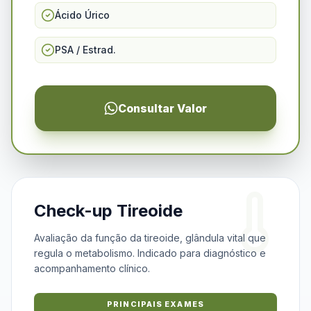
Ácido Úrico
PSA / Estrad.
Consultar Valor
Check-up Tireoide
Avaliação da função da tireoide, glândula vital que
regula o metabolismo. Indicado para diagnóstico e
acompanhamento clínico.
PRINCIPAIS EXAMES