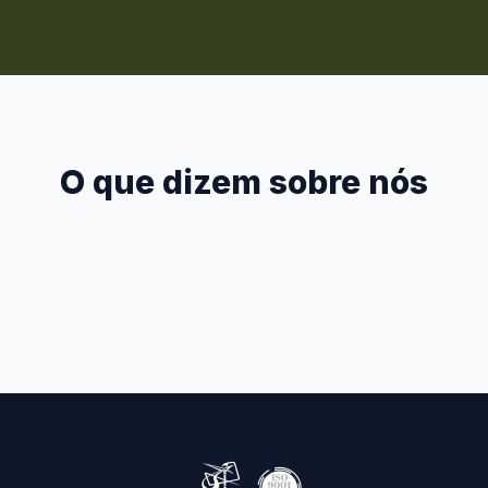
O que dizem sobre nós