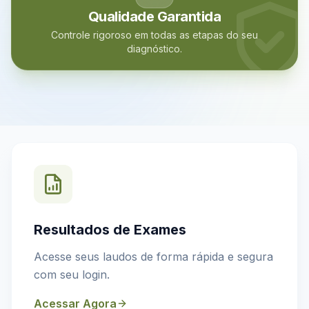
Qualidade Garantida
Controle rigoroso em todas as etapas do seu
diagnóstico.
Resultados de Exames
Acesse seus laudos de forma rápida e segura
com seu login.
Acessar Agora