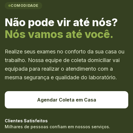
COMODIDADE
Não pode vir até nós?
Nós vamos até você.
Realize seus exames no conforto da sua casa ou
trabalho. Nossa equipe de coleta domiciliar vai
equipada para realizar o atendimento com a
mesma segurança e qualidade do laboratório.
Agendar Coleta em Casa
Clientes Satisfeitos
Milhares de pessoas confiam em nossos serviços.