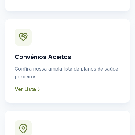
Convênios Aceitos
Confira nossa ampla lista de planos de saúde
parceiros.
Ver Lista