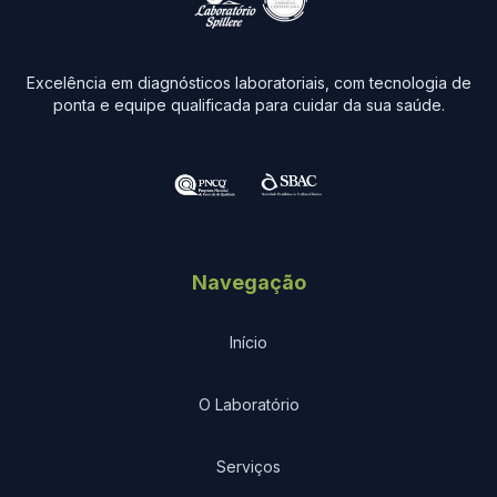
Excelência em diagnósticos laboratoriais, com tecnologia de
ponta e equipe qualificada para cuidar da sua saúde.
Navegação
Início
O Laboratório
Serviços