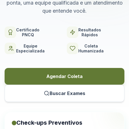
ponta, uma equipe qualificada e um atendimento
que entende você.
Certificado
Resultados
PNCQ
Rápidos
Equipe
Coleta
Especializada
Humanizada
Agendar Coleta
Buscar Exames
Check-ups Preventivos