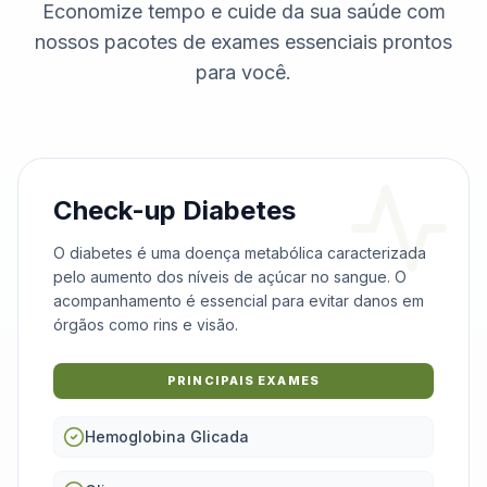
Economize tempo e cuide da sua saúde com
nossos pacotes de exames essenciais prontos
para você.
Check-up Diabetes
O diabetes é uma doença metabólica caracterizada
pelo aumento dos níveis de açúcar no sangue. O
acompanhamento é essencial para evitar danos em
órgãos como rins e visão.
PRINCIPAIS EXAMES
Hemoglobina Glicada