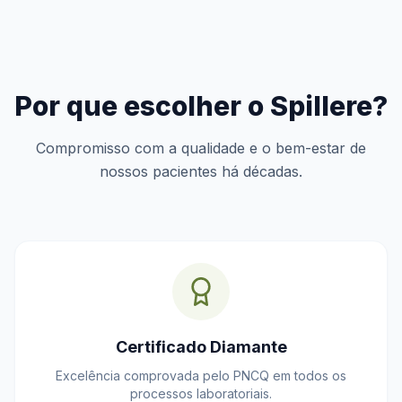
Por que escolher o Spillere?
Compromisso com a qualidade e o bem-estar de
nossos pacientes há décadas.
Certificado Diamante
Excelência comprovada pelo PNCQ em todos os
processos laboratoriais.