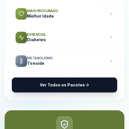
MAIS PROCURADO
Melhor Idade
ESSENCIAL
Diabetes
METABOLISMO
Tireoide
Ver Todos os Pacotes