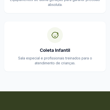
absoluta.
Coleta Infantil
Sala especial e profissionais treinados para o
atendimento de crianças.