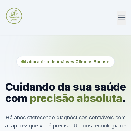
Laboratório de Análises Clínicas Spillere
Cuidando da sua saúde
com
precisão absoluta
.
Há anos oferecendo diagnósticos confiáveis com
a rapidez que você precisa. Unimos tecnologia de