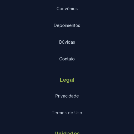
Convênios
Depoimentos
Dúvidas
Contato
Legal
Privacidade
Termos de Uso
Unidades