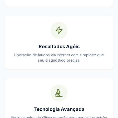
Resultados Agéis
Liberação de laudos via internet com a rapidez que
seu diagnóstico precisa.
Tecnologia Avançada
Equipamentos de última geração para garantir precisão