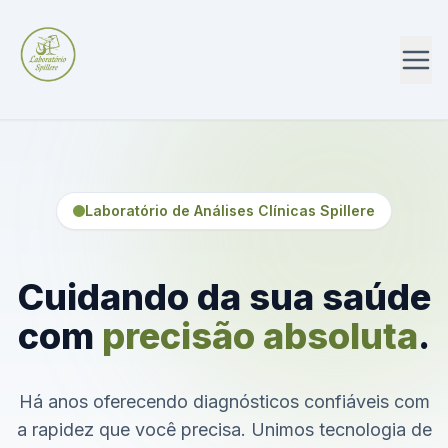
Laboratório de Análises Clínicas Spillere
Cuidando da sua saúde
com
precisão absoluta
.
Há anos oferecendo diagnósticos confiáveis com
a rapidez que você precisa. Unimos tecnologia de