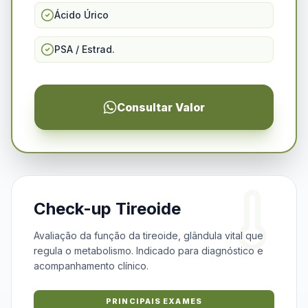
Ácido Úrico
PSA / Estrad.
Consultar Valor
Check-up Tireoide
Avaliação da função da tireoide, glândula vital que
regula o metabolismo. Indicado para diagnóstico e
acompanhamento clínico.
PRINCIPAIS EXAMES