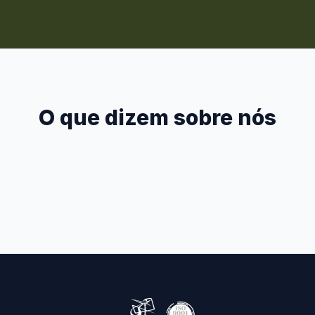
O que dizem sobre nós