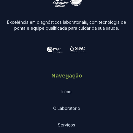
Excelência em diagnósticos laboratoriais, com tecnologia de
ponta e equipe qualificada para cuidar da sua saúde.
Navegação
Início
O Laboratório
Serviços