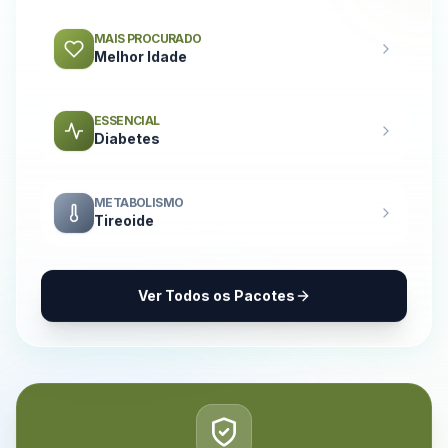
MAIS PROCURADO
Melhor Idade
ESSENCIAL
Diabetes
METABOLISMO
Tireoide
Ver Todos os Pacotes