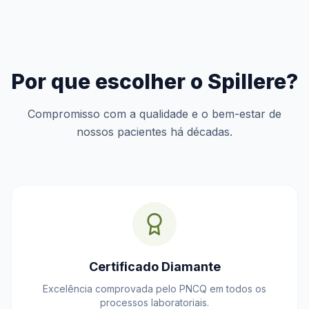
Por que escolher o Spillere?
Compromisso com a qualidade e o bem-estar de
nossos pacientes há décadas.
Certificado Diamante
Excelência comprovada pelo PNCQ em todos os
processos laboratoriais.