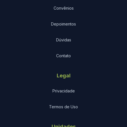
Convênios
Depoimentos
Dúvidas
Contato
Legal
Privacidade
Termos de Uso
Unidades