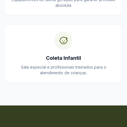
absoluta.
Coleta Infantil
Sala especial e profissionais treinados para o
atendimento de crianças.