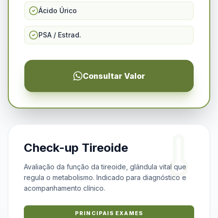
Ácido Úrico
PSA / Estrad.
Consultar Valor
Check-up Tireoide
Avaliação da função da tireoide, glândula vital que
regula o metabolismo. Indicado para diagnóstico e
acompanhamento clínico.
PRINCIPAIS EXAMES