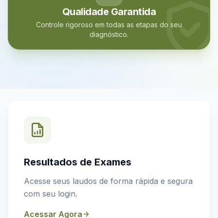
Qualidade Garantida
Controle rigoroso em todas as etapas do seu
diagnóstico.
Resultados de Exames
Acesse seus laudos de forma rápida e segura
com seu login.
Acessar Agora