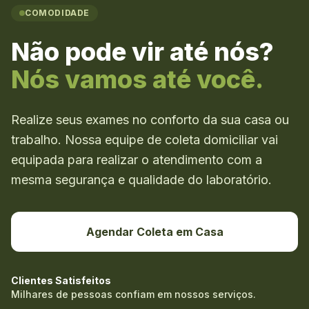
COMODIDADE
Não pode vir até nós?
Nós vamos até você.
Realize seus exames no conforto da sua casa ou
trabalho. Nossa equipe de coleta domiciliar vai
equipada para realizar o atendimento com a
mesma segurança e qualidade do laboratório.
Agendar Coleta em Casa
Clientes Satisfeitos
Milhares de pessoas confiam em nossos serviços.