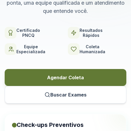
ponta, uma equipe qualificada e um atendimento
que entende você.
Certificado
Resultados
PNCQ
Rápidos
Equipe
Coleta
Especializada
Humanizada
Agendar Coleta
Buscar Exames
Check-ups Preventivos