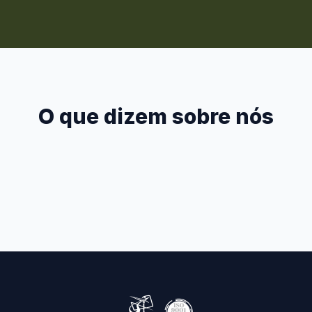
O que dizem sobre nós