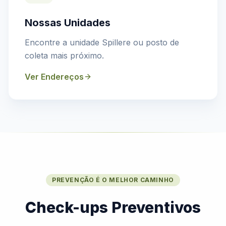
Nossas Unidades
Encontre a unidade Spillere ou posto de
coleta mais próximo.
Ver Endereços
PREVENÇÃO É O MELHOR CAMINHO
Check-ups Preventivos