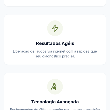
Resultados Agéis
Liberação de laudos via internet com a rapidez que
seu diagnóstico precisa.
Tecnologia Avançada
Equipamentos de última geração para garantir precisão