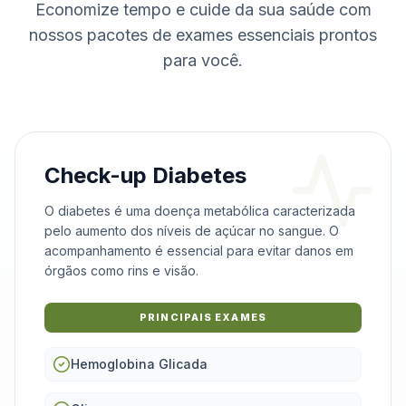
Economize tempo e cuide da sua saúde com
nossos pacotes de exames essenciais prontos
para você.
Check-up Diabetes
O diabetes é uma doença metabólica caracterizada
pelo aumento dos níveis de açúcar no sangue. O
acompanhamento é essencial para evitar danos em
órgãos como rins e visão.
PRINCIPAIS EXAMES
Hemoglobina Glicada