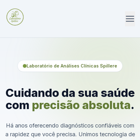
Laboratório de Análises Clínicas Spillere
Cuidando da sua saúde
com
precisão absoluta
.
Há anos oferecendo diagnósticos confiáveis com
a rapidez que você precisa. Unimos tecnologia de