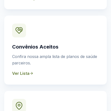
Convênios Aceitos
Confira nossa ampla lista de planos de saúde
parceiros.
Ver Lista