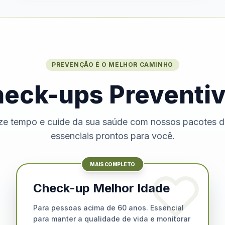
PREVENÇÃO É O MELHOR CAMINHO
eck-ups Preventi
e tempo e cuide da sua saúde com nossos pacotes 
essenciais prontos para você.
MAIS COMPLETO
Check-up Melhor Idade
Para pessoas acima de 60 anos. Essencial
para manter a qualidade de vida e monitorar