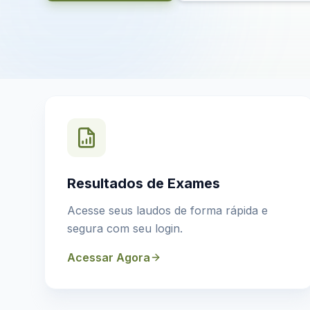
Resultados de Exames
Acesse seus laudos de forma rápida e
segura com seu login.
Acessar Agora