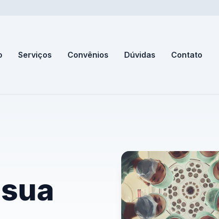
o
Serviços
Convênios
Dúvidas
Contato
 sua