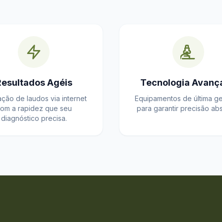
Resultados Agéis
Tecnologia Avanç
ação de laudos via internet
Equipamentos de última g
om a rapidez que seu
para garantir precisão abs
diagnóstico precisa.