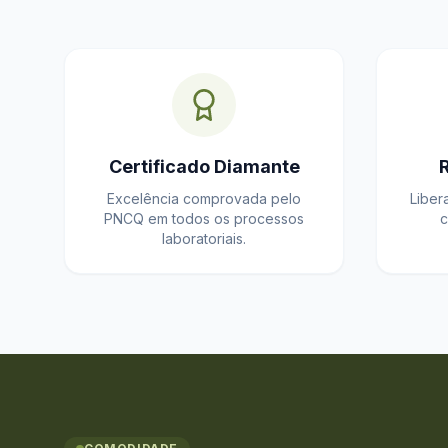
Certificado Diamante
Excelência comprovada pelo
Liber
PNCQ em todos os processos
c
laboratoriais.