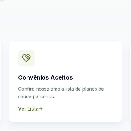
Convênios Aceitos
Confira nossa ampla lista de planos de
saúde parceiros.
Ver Lista