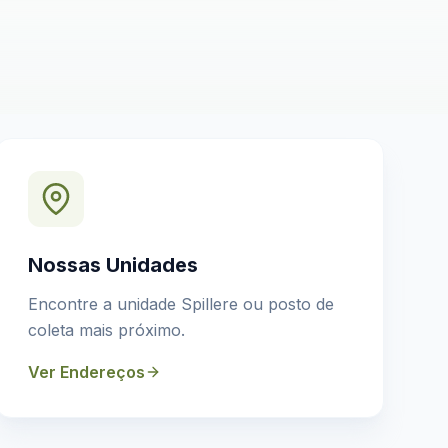
Nossas Unidades
Encontre a unidade Spillere ou posto de
coleta mais próximo.
Ver Endereços