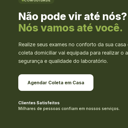
COMODIDADE
Não pode vir até nós?
Nós vamos até você.
Realize seus exames no conforto da sua casa 
coleta domiciliar vai equipada para realizar 
segurança e qualidade do laboratório.
Agendar Coleta em Casa
Clientes Satisfeitos
Milhares de pessoas confiam em nossos serviços.