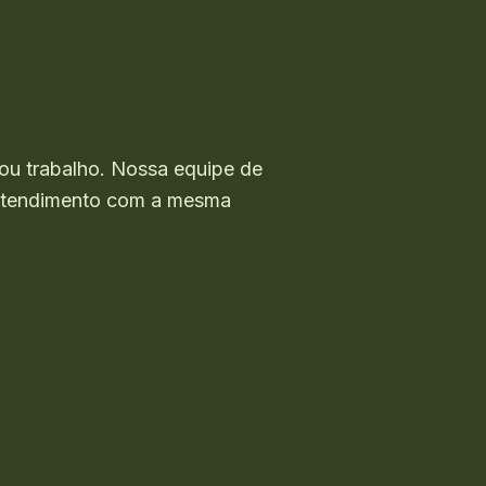
ou trabalho. Nossa equipe de
o atendimento com a mesma