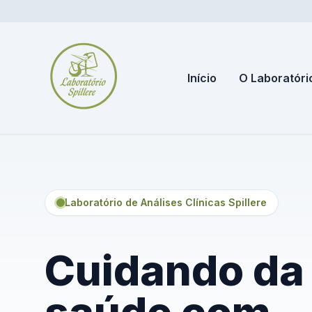
Início
O Laboratóri
Laboratório de Análises Clínicas Spillere
Cuidando da