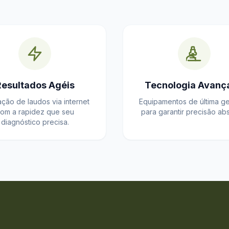
Resultados Agéis
Tecnologia Avanç
ação de laudos via internet
Equipamentos de última g
om a rapidez que seu
para garantir precisão abs
diagnóstico precisa.