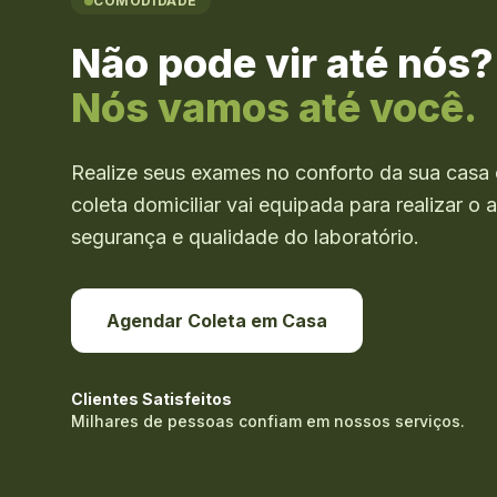
COMODIDADE
Não pode vir até nós?
Nós vamos até você.
Realize seus exames no conforto da sua casa 
coleta domiciliar vai equipada para realizar 
segurança e qualidade do laboratório.
Agendar Coleta em Casa
Clientes Satisfeitos
Milhares de pessoas confiam em nossos serviços.