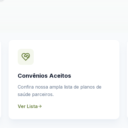
Convênios Aceitos
Confira nossa ampla lista de planos de
saúde parceiros.
Ver Lista