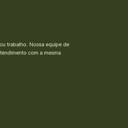
ou trabalho. Nossa equipe de
o atendimento com a mesma