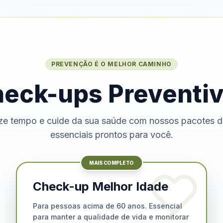
PREVENÇÃO É O MELHOR CAMINHO
eck-ups Preventi
e tempo e cuide da sua saúde com nossos pacotes 
essenciais prontos para você.
MAIS COMPLETO
Check-up Melhor Idade
Para pessoas acima de 60 anos. Essencial
para manter a qualidade de vida e monitorar