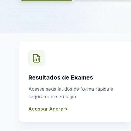
Resultados de Exames
Acesse seus laudos de forma rápida e
segura com seu login.
Acessar Agora