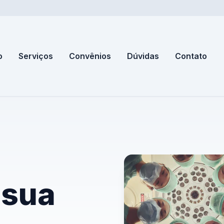
o
Serviços
Convênios
Dúvidas
Contato
 sua