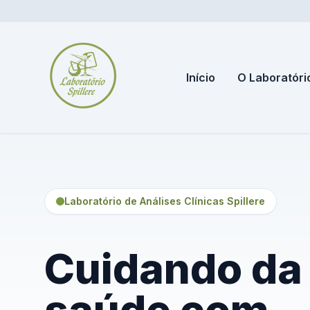
Início
O Laboratóri
Laboratório de Análises Clínicas Spillere
Cuidando da