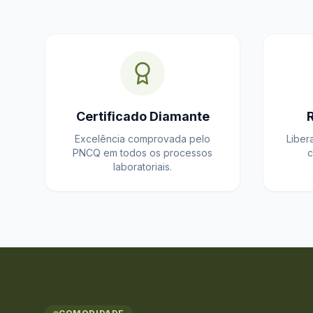
Certificado Diamante
Excelência comprovada pelo
Liber
PNCQ em todos os processos
c
laboratoriais.