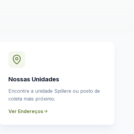
Nossas Unidades
Encontre a unidade Spillere ou posto de
coleta mais próximo.
Ver Endereços