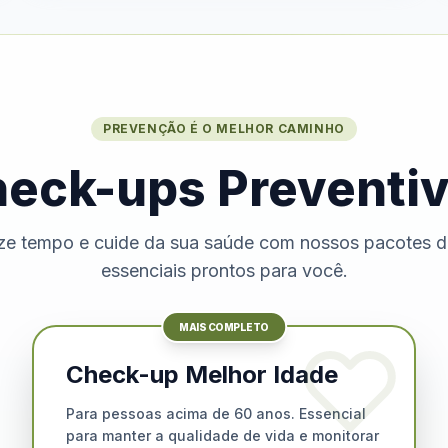
PREVENÇÃO É O MELHOR CAMINHO
eck-ups Preventi
e tempo e cuide da sua saúde com nossos pacotes 
essenciais prontos para você.
MAIS COMPLETO
Check-up Melhor Idade
Para pessoas acima de 60 anos. Essencial
para manter a qualidade de vida e monitorar