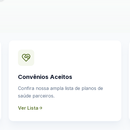
Convênios Aceitos
Confira nossa ampla lista de planos de
saúde parceiros.
Ver Lista