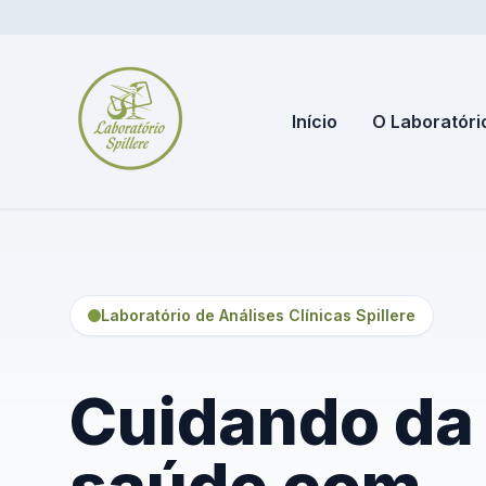
Início
O Laboratóri
Laboratório de Análises Clínicas Spillere
Cuidando da