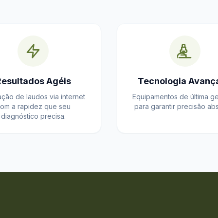
Resultados Agéis
Tecnologia Avanç
ação de laudos via internet
Equipamentos de última g
om a rapidez que seu
para garantir precisão abs
diagnóstico precisa.