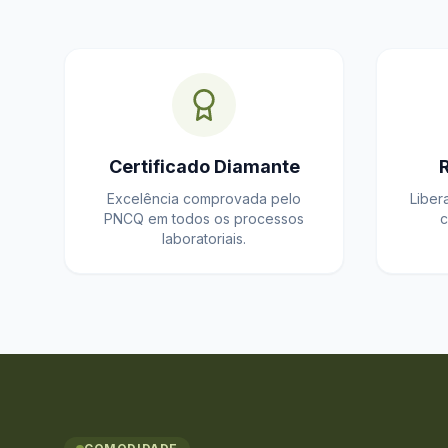
Certificado Diamante
Excelência comprovada pelo
Liber
PNCQ em todos os processos
c
laboratoriais.