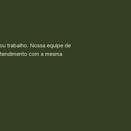
ou trabalho. Nossa equipe de
o atendimento com a mesma