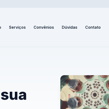
o
Serviços
Convênios
Dúvidas
Contato
 sua