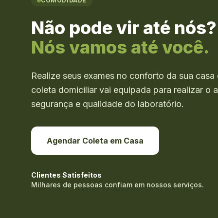
COMODIDADE
Não pode vir até nós?
Nós vamos até você.
Realize seus exames no conforto da sua casa 
coleta domiciliar vai equipada para realizar 
segurança e qualidade do laboratório.
Agendar Coleta em Casa
Clientes Satisfeitos
Milhares de pessoas confiam em nossos serviços.