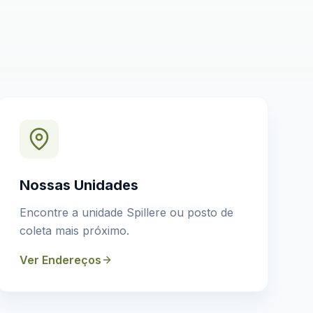
Nossas Unidades
Encontre a unidade Spillere ou posto de
coleta mais próximo.
Ver Endereços