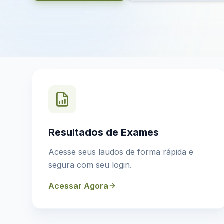
Resultados de Exames
Acesse seus laudos de forma rápida e
segura com seu login.
Acessar Agora