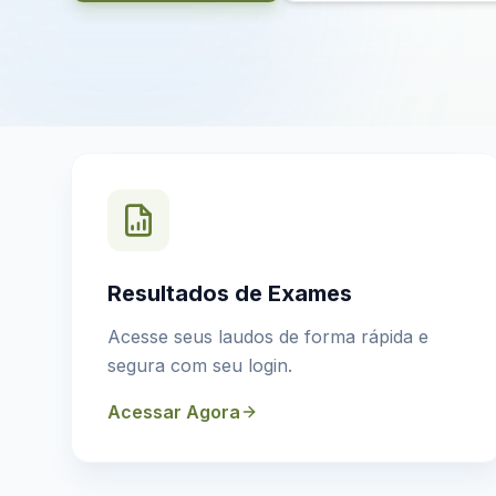
Resultados de Exames
Acesse seus laudos de forma rápida e
segura com seu login.
Acessar Agora