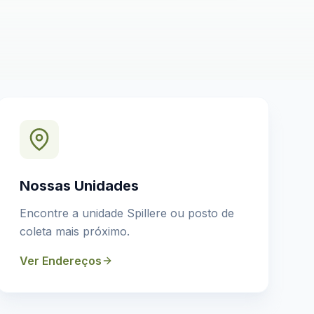
Nossas Unidades
Encontre a unidade Spillere ou posto de
coleta mais próximo.
Ver Endereços