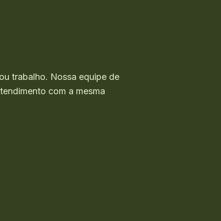
ou trabalho. Nossa equipe de
o atendimento com a mesma