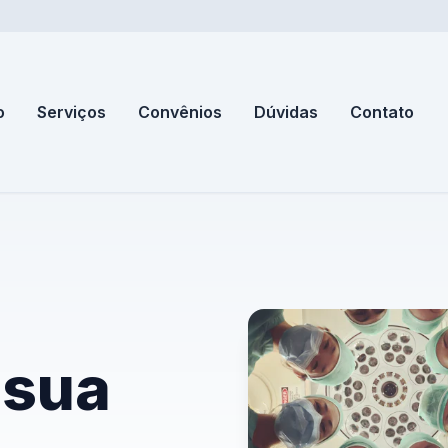
o
Serviços
Convênios
Dúvidas
Contato
 sua