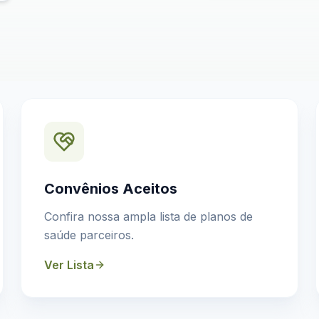
Convênios Aceitos
Confira nossa ampla lista de planos de
saúde parceiros.
Ver Lista