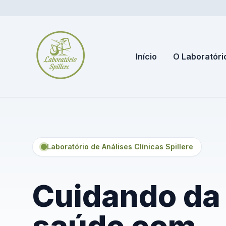
Início
O Laboratóri
Laboratório de Análises Clínicas Spillere
Cuidando da