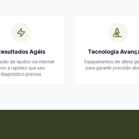
Resultados Agéis
Tecnologia Avanç
ação de laudos via internet
Equipamentos de última g
om a rapidez que seu
para garantir precisão abs
diagnóstico precisa.