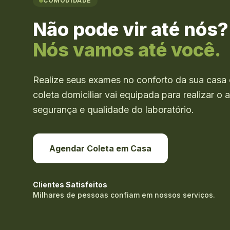
COMODIDADE
Não pode vir até nós?
Nós vamos até você.
Realize seus exames no conforto da sua casa 
coleta domiciliar vai equipada para realizar 
segurança e qualidade do laboratório.
Agendar Coleta em Casa
Clientes Satisfeitos
Milhares de pessoas confiam em nossos serviços.