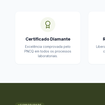
Certificado Diamante
Excelência comprovada pelo
Liber
PNCQ em todos os processos
c
laboratoriais.