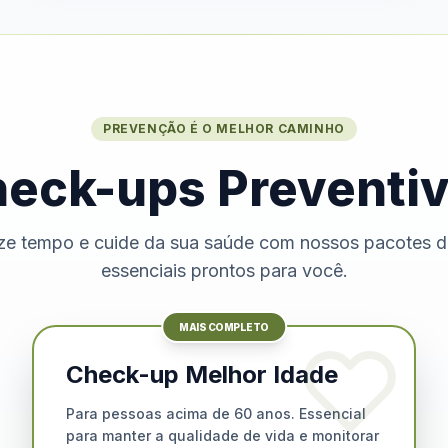
PREVENÇÃO É O MELHOR CAMINHO
eck-ups Preventi
e tempo e cuide da sua saúde com nossos pacotes 
essenciais prontos para você.
MAIS COMPLETO
Check-up Melhor Idade
Para pessoas acima de 60 anos. Essencial
para manter a qualidade de vida e monitorar