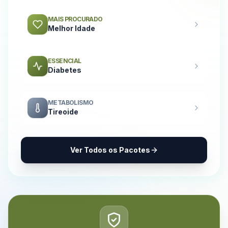
MAIS PROCURADO
Melhor Idade
ESSENCIAL
Diabetes
METABOLISMO
Tireoide
Ver Todos os Pacotes