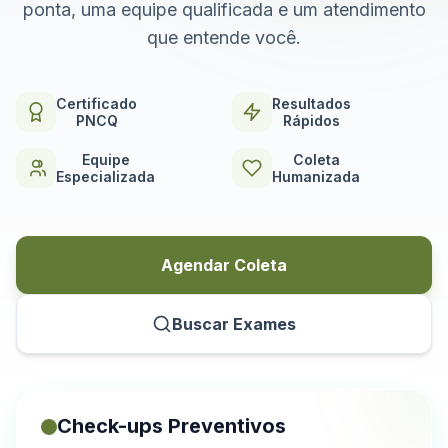
ponta, uma equipe qualificada e um atendimento
que entende você.
Certificado
Resultados
PNCQ
Rápidos
Equipe
Coleta
Especializada
Humanizada
Agendar Coleta
Buscar Exames
Check-ups Preventivos