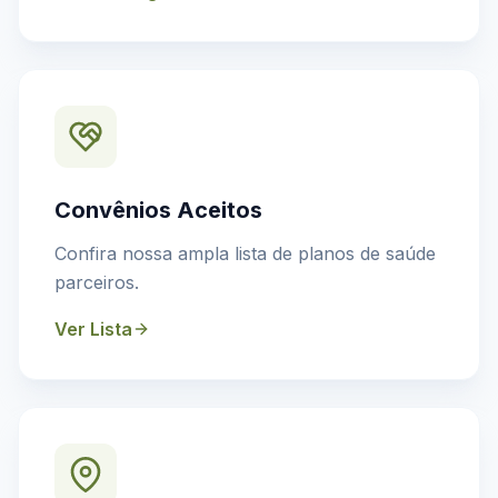
Convênios Aceitos
Confira nossa ampla lista de planos de saúde
parceiros.
Ver Lista