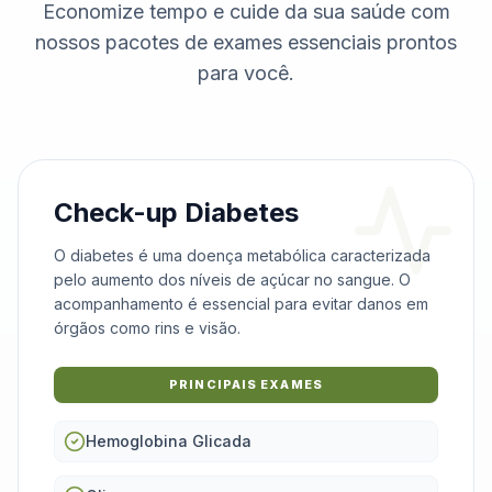
Economize tempo e cuide da sua saúde com
nossos pacotes de exames essenciais prontos
para você.
Check-up Diabetes
O diabetes é uma doença metabólica caracterizada
pelo aumento dos níveis de açúcar no sangue. O
acompanhamento é essencial para evitar danos em
órgãos como rins e visão.
PRINCIPAIS EXAMES
Hemoglobina Glicada