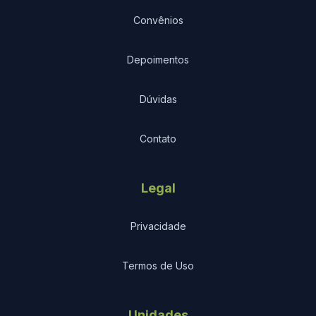
Convênios
Depoimentos
Dúvidas
Contato
Legal
Privacidade
Termos de Uso
Unidades