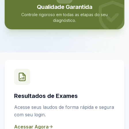
Qualidade Garantida
Controle rigoroso em todas as etapas do seu
diagnóstico.
Resultados de Exames
Acesse seus laudos de forma rápida e segura
com seu login.
Acessar Agora