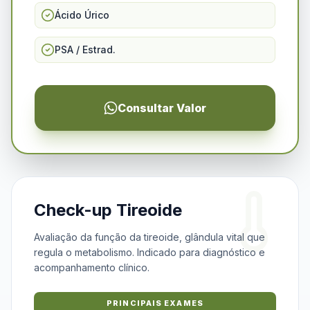
Ácido Úrico
PSA / Estrad.
Consultar Valor
Check-up Tireoide
Avaliação da função da tireoide, glândula vital que
regula o metabolismo. Indicado para diagnóstico e
acompanhamento clínico.
PRINCIPAIS EXAMES