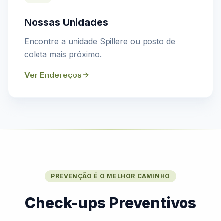
Nossas Unidades
Encontre a unidade Spillere ou posto de
coleta mais próximo.
Ver Endereços
PREVENÇÃO É O MELHOR CAMINHO
Check-ups Preventivos