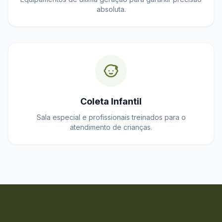
absoluta.
Coleta Infantil
Sala especial e profissionais treinados para o
atendimento de crianças.