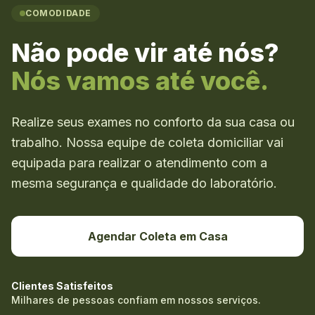
COMODIDADE
Não pode vir até nós?
Nós vamos até você.
Realize seus exames no conforto da sua casa ou
trabalho. Nossa equipe de coleta domiciliar vai
equipada para realizar o atendimento com a
mesma segurança e qualidade do laboratório.
Agendar Coleta em Casa
Clientes Satisfeitos
Milhares de pessoas confiam em nossos serviços.