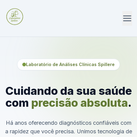
Laboratório de Análises Clínicas Spillere
Cuidando da sua saúde
com
precisão absoluta
.
Há anos oferecendo diagnósticos confiáveis com
a rapidez que você precisa. Unimos tecnologia de