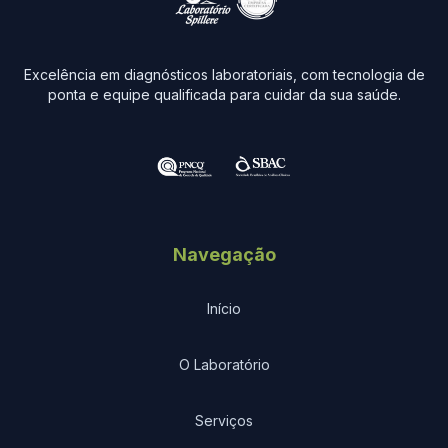
Excelência em diagnósticos laboratoriais, com tecnologia de
ponta e equipe qualificada para cuidar da sua saúde.
Navegação
Início
O Laboratório
Serviços