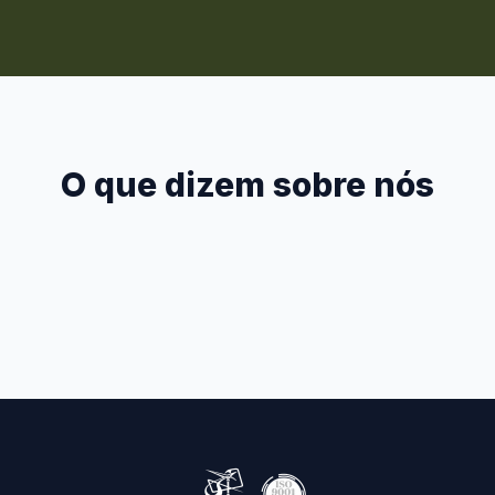
O que dizem sobre nós