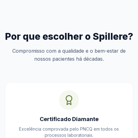
Por que escolher o Spillere?
Compromisso com a qualidade e o bem-estar de
nossos pacientes há décadas.
Certificado Diamante
Excelência comprovada pelo PNCQ em todos os
processos laboratoriais.