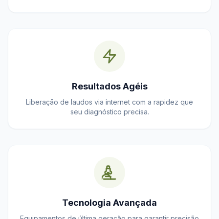
Resultados Agéis
Liberação de laudos via internet com a rapidez que
seu diagnóstico precisa.
Tecnologia Avançada
Equipamentos de última geração para garantir precisão