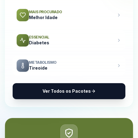
MAIS PROCURADO
Melhor Idade
ESSENCIAL
Diabetes
METABOLISMO
Tireoide
Ver Todos os Pacotes