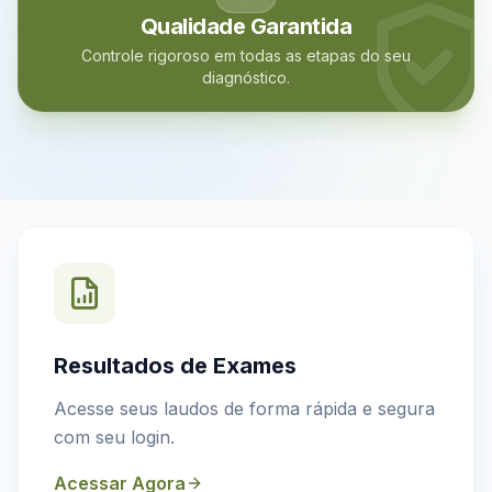
Qualidade Garantida
Controle rigoroso em todas as etapas do seu
diagnóstico.
Resultados de Exames
Acesse seus laudos de forma rápida e segura
com seu login.
Acessar Agora