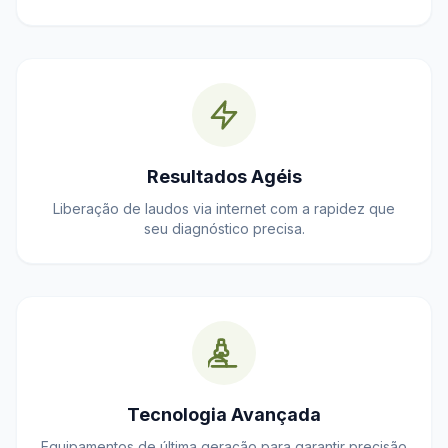
Resultados Agéis
Liberação de laudos via internet com a rapidez que
seu diagnóstico precisa.
Tecnologia Avançada
Equipamentos de última geração para garantir precisão