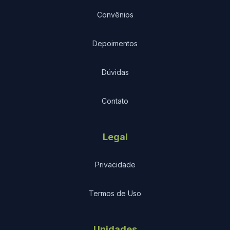
Convênios
Depoimentos
Dúvidas
Contato
Legal
Privacidade
Termos de Uso
Unidades