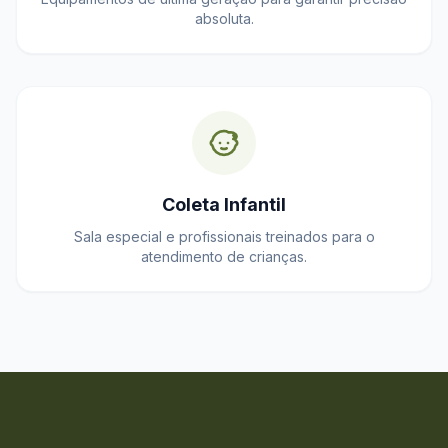
absoluta.
Coleta Infantil
Sala especial e profissionais treinados para o
atendimento de crianças.