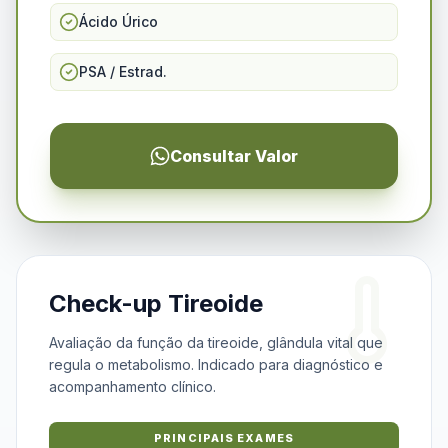
Ácido Úrico
PSA / Estrad.
Consultar Valor
Check-up Tireoide
Avaliação da função da tireoide, glândula vital que
regula o metabolismo. Indicado para diagnóstico e
acompanhamento clínico.
PRINCIPAIS EXAMES