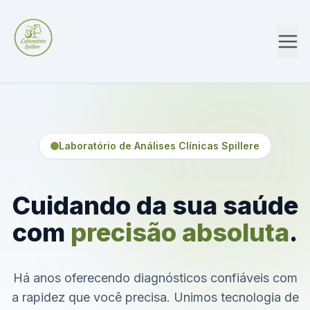
Laboratório de Análises Clínicas Spillere
Cuidando da sua saúde
com
precisão absoluta
.
Há anos oferecendo diagnósticos confiáveis com
a rapidez que você precisa. Unimos tecnologia de