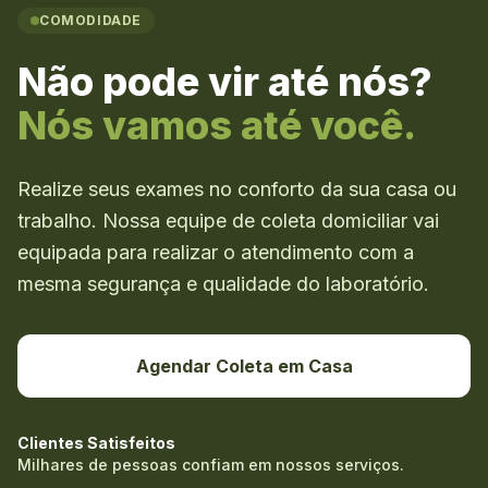
COMODIDADE
Não pode vir até nós?
Nós vamos até você.
Realize seus exames no conforto da sua casa ou
trabalho. Nossa equipe de coleta domiciliar vai
equipada para realizar o atendimento com a
mesma segurança e qualidade do laboratório.
Agendar Coleta em Casa
Clientes Satisfeitos
Milhares de pessoas confiam em nossos serviços.