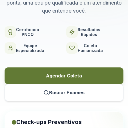
ponta, uma equipe qualificada e um atendimento
que entende você.
Certificado
Resultados
PNCQ
Rápidos
Equipe
Coleta
Especializada
Humanizada
Agendar Coleta
Buscar Exames
Check-ups Preventivos