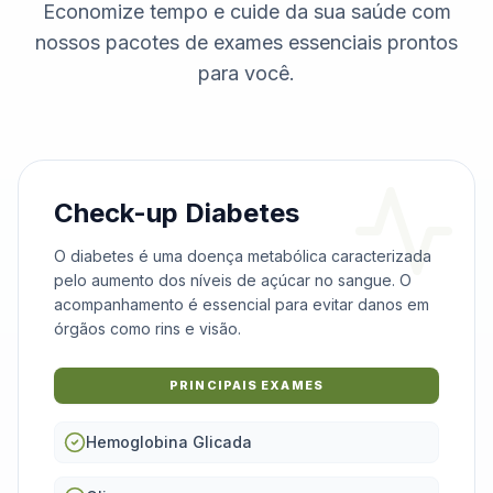
Economize tempo e cuide da sua saúde com
nossos pacotes de exames essenciais prontos
para você.
Check-up Diabetes
O diabetes é uma doença metabólica caracterizada
pelo aumento dos níveis de açúcar no sangue. O
acompanhamento é essencial para evitar danos em
órgãos como rins e visão.
PRINCIPAIS EXAMES
Hemoglobina Glicada