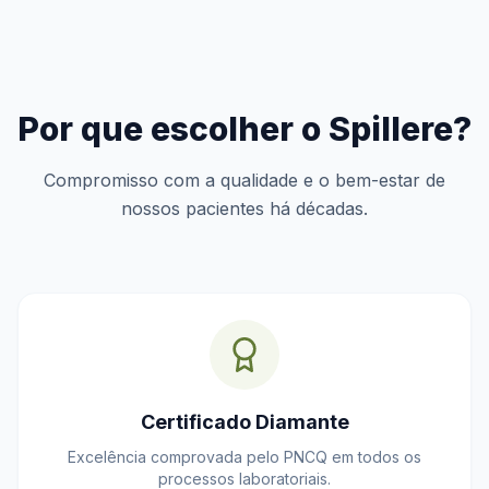
Por que escolher o Spillere?
Compromisso com a qualidade e o bem-estar de
nossos pacientes há décadas.
Certificado Diamante
Excelência comprovada pelo PNCQ em todos os
processos laboratoriais.