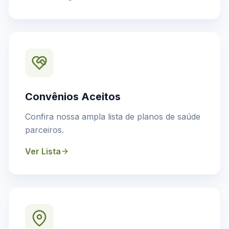
Convênios Aceitos
Confira nossa ampla lista de planos de saúde
parceiros.
Ver Lista