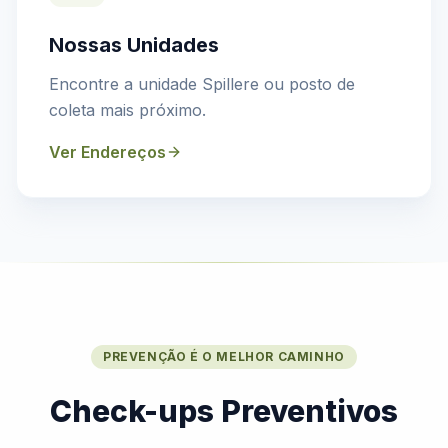
Nossas Unidades
Encontre a unidade Spillere ou posto de
coleta mais próximo.
Ver Endereços
PREVENÇÃO É O MELHOR CAMINHO
Check-ups Preventivos