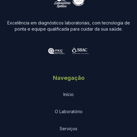
Excelência em diagnósticos laboratoriais, com tecnologia de
ponta e equipe qualificada para cuidar da sua saúde.
Navegação
Início
O Laboratório
Serviços