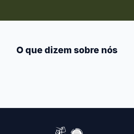
O que dizem sobre nós