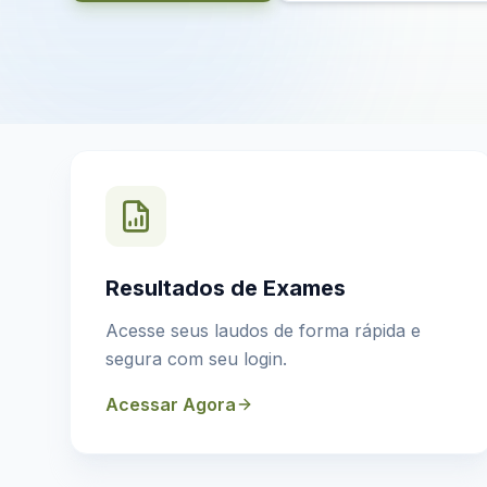
Resultados de Exames
Acesse seus laudos de forma rápida e
segura com seu login.
Acessar Agora