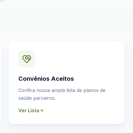
Convênios Aceitos
Confira nossa ampla lista de planos de
saúde parceiros.
Ver Lista