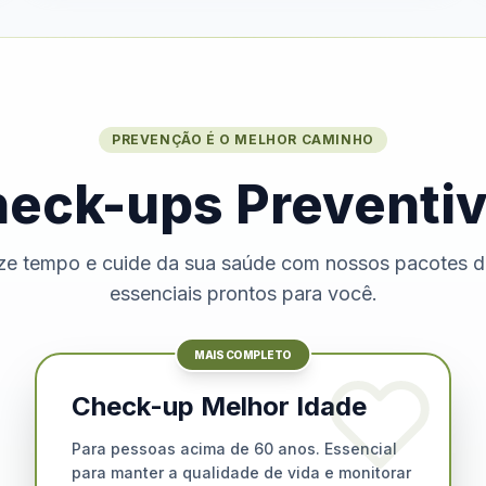
PREVENÇÃO É O MELHOR CAMINHO
eck-ups Preventi
e tempo e cuide da sua saúde com nossos pacotes 
essenciais prontos para você.
MAIS COMPLETO
Check-up Melhor Idade
Para pessoas acima de 60 anos. Essencial
para manter a qualidade de vida e monitorar