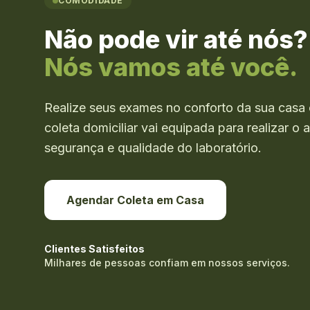
COMODIDADE
Não pode vir até nós?
Nós vamos até você.
Realize seus exames no conforto da sua casa 
coleta domiciliar vai equipada para realizar 
segurança e qualidade do laboratório.
Agendar Coleta em Casa
Clientes Satisfeitos
Milhares de pessoas confiam em nossos serviços.