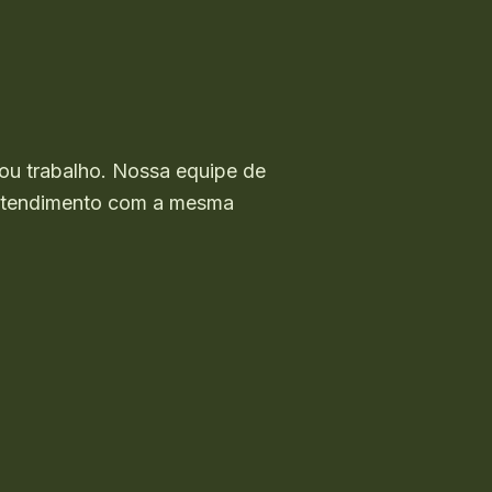
ou trabalho. Nossa equipe de
o atendimento com a mesma