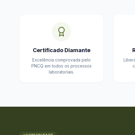
Certificado Diamante
Excelência comprovada pelo
Liber
PNCQ em todos os processos
c
laboratoriais.