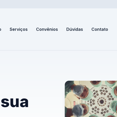
o
Serviços
Convênios
Dúvidas
Contato
 sua