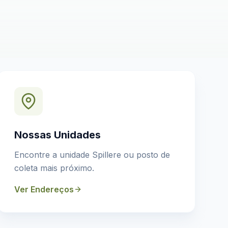
Nossas Unidades
Encontre a unidade Spillere ou posto de
coleta mais próximo.
Ver Endereços