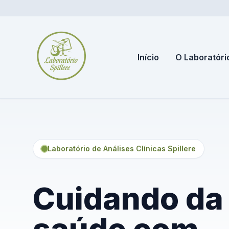
Início
O Laboratóri
Laboratório de Análises Clínicas Spillere
Cuidando da