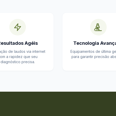
Resultados Agéis
Tecnologia Avanç
ação de laudos via internet
Equipamentos de última g
om a rapidez que seu
para garantir precisão abs
diagnóstico precisa.