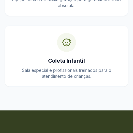
absoluta.
Coleta Infantil
Sala especial e profissionais treinados para o
atendimento de crianças.