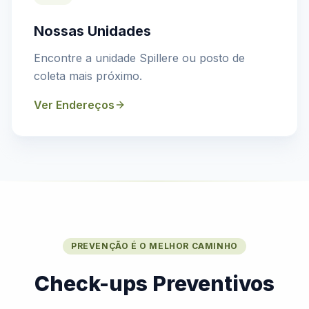
Nossas Unidades
Encontre a unidade Spillere ou posto de
coleta mais próximo.
Ver Endereços
PREVENÇÃO É O MELHOR CAMINHO
Check-ups Preventivos