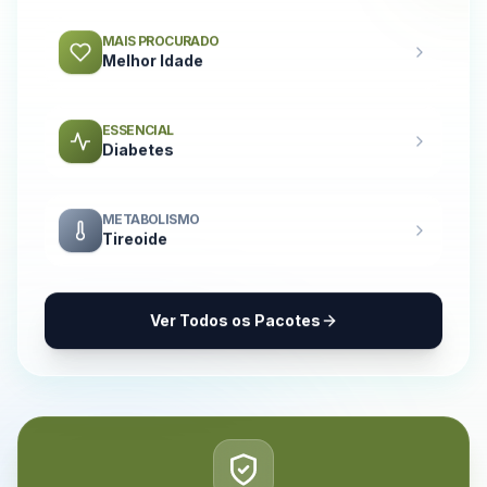
MAIS PROCURADO
Melhor Idade
ESSENCIAL
Diabetes
METABOLISMO
Tireoide
Ver Todos os Pacotes