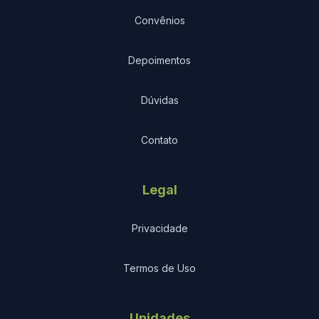
Convênios
Depoimentos
Dúvidas
Contato
Legal
Privacidade
Termos de Uso
Unidades