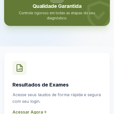
Qualidade Garantida
Controle rigoroso em todas as etapas do seu
diagnóstico.
Resultados de Exames
Acesse seus laudos de forma rápida e segura
com seu login.
Acessar Agora