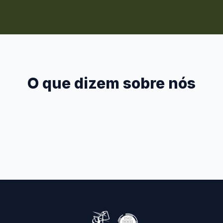
O que dizem sobre nós