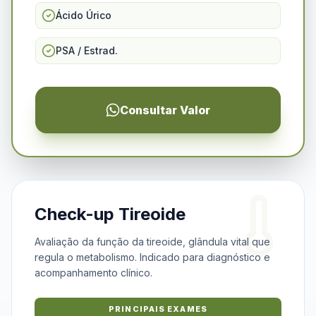
Ácido Úrico
PSA / Estrad.
Consultar Valor
Check-up Tireoide
Avaliação da função da tireoide, glândula vital que
regula o metabolismo. Indicado para diagnóstico e
acompanhamento clínico.
PRINCIPAIS EXAMES