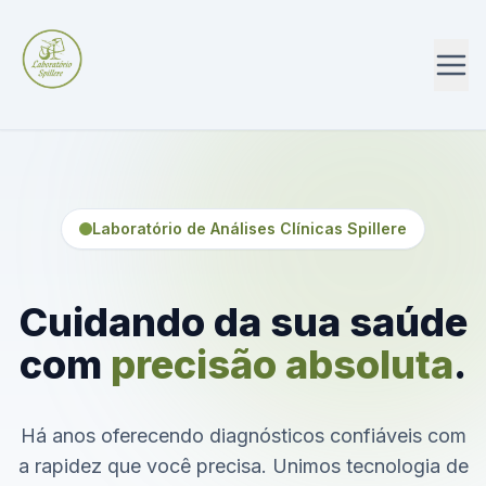
Laboratório de Análises Clínicas Spillere
Cuidando da sua saúde
com
precisão absoluta
.
Há anos oferecendo diagnósticos confiáveis com
a rapidez que você precisa. Unimos tecnologia de