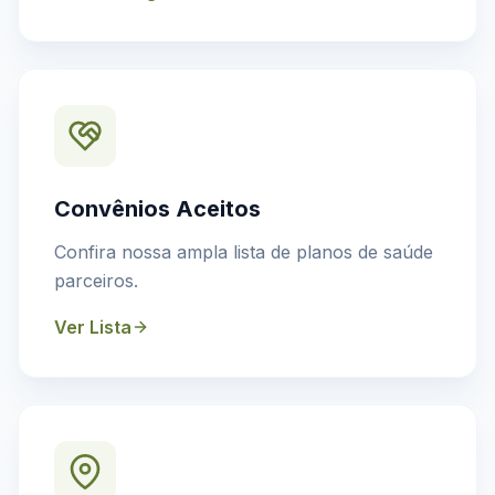
Convênios Aceitos
Confira nossa ampla lista de planos de saúde
parceiros.
Ver Lista