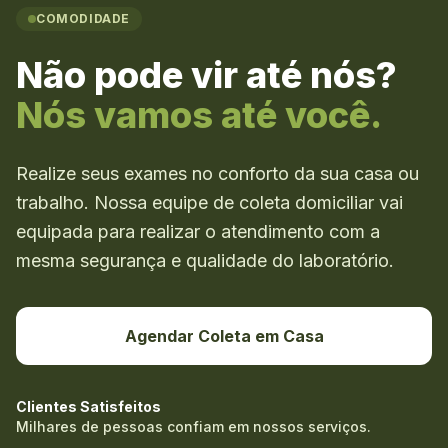
COMODIDADE
Não pode vir até nós?
Nós vamos até você.
Realize seus exames no conforto da sua casa ou
trabalho. Nossa equipe de coleta domiciliar vai
equipada para realizar o atendimento com a
mesma segurança e qualidade do laboratório.
Agendar Coleta em Casa
Clientes Satisfeitos
Milhares de pessoas confiam em nossos serviços.