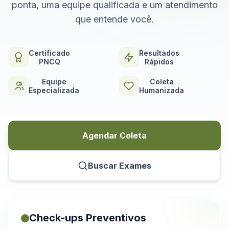
ponta, uma equipe qualificada e um atendimento
que entende você.
Certificado
Resultados
PNCQ
Rápidos
Equipe
Coleta
Especializada
Humanizada
Agendar Coleta
Buscar Exames
Check-ups Preventivos