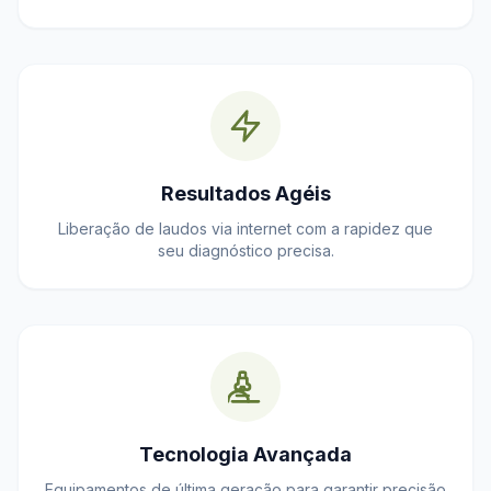
Resultados Agéis
Liberação de laudos via internet com a rapidez que
seu diagnóstico precisa.
Tecnologia Avançada
Equipamentos de última geração para garantir precisão