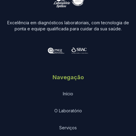
Excelência em diagnósticos laboratoriais, com tecnologia de
ponta e equipe qualificada para cuidar da sua saúde.
Navegação
Início
O Laboratório
Serviços