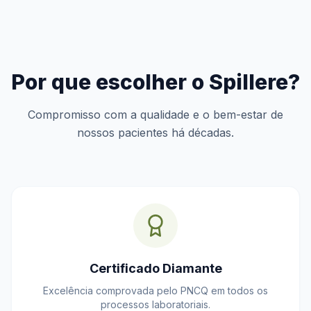
Por que escolher o Spillere?
Compromisso com a qualidade e o bem-estar de
nossos pacientes há décadas.
Certificado Diamante
Excelência comprovada pelo PNCQ em todos os
processos laboratoriais.