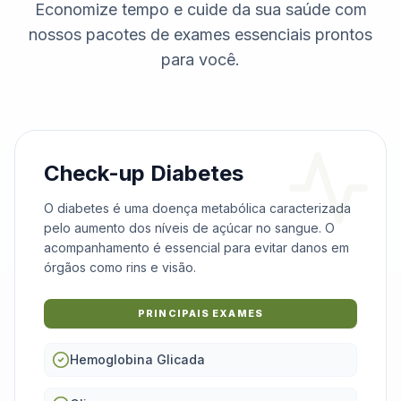
Economize tempo e cuide da sua saúde com
nossos pacotes de exames essenciais prontos
para você.
Check-up Diabetes
O diabetes é uma doença metabólica caracterizada
pelo aumento dos níveis de açúcar no sangue. O
acompanhamento é essencial para evitar danos em
órgãos como rins e visão.
PRINCIPAIS EXAMES
Hemoglobina Glicada