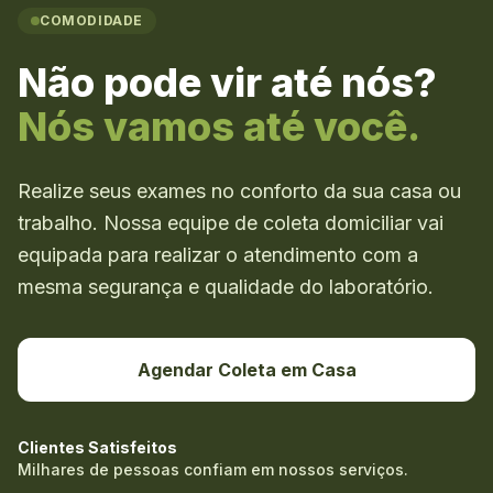
COMODIDADE
Não pode vir até nós?
Nós vamos até você.
Realize seus exames no conforto da sua casa ou
trabalho. Nossa equipe de coleta domiciliar vai
equipada para realizar o atendimento com a
mesma segurança e qualidade do laboratório.
Agendar Coleta em Casa
Clientes Satisfeitos
Milhares de pessoas confiam em nossos serviços.