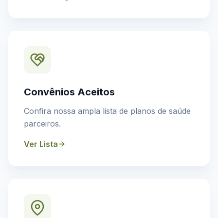
Convênios Aceitos
Confira nossa ampla lista de planos de saúde
parceiros.
Ver Lista