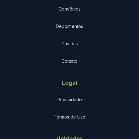
Convênios
Depoimentos
Dúvidas
Contato
Legal
Privacidade
Termos de Uso
Unidades