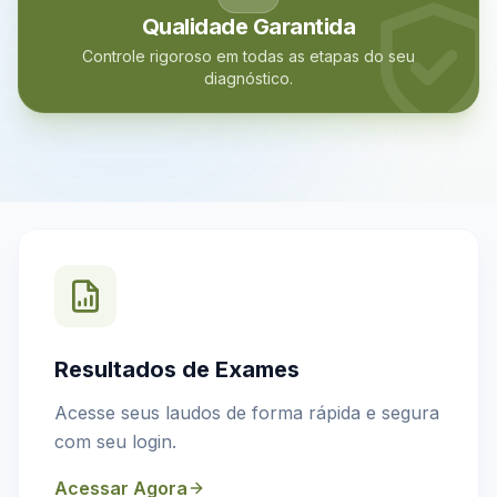
Qualidade Garantida
Controle rigoroso em todas as etapas do seu
diagnóstico.
Resultados de Exames
Acesse seus laudos de forma rápida e segura
com seu login.
Acessar Agora