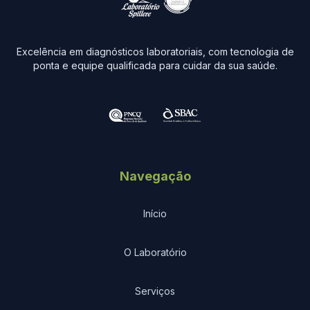
Excelência em diagnósticos laboratoriais, com tecnologia de
ponta e equipe qualificada para cuidar da sua saúde.
Navegação
Início
O Laboratório
Serviços