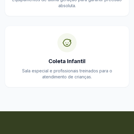
absoluta.
Coleta Infantil
Sala especial e profissionais treinados para o
atendimento de crianças.