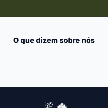
O que dizem sobre nós