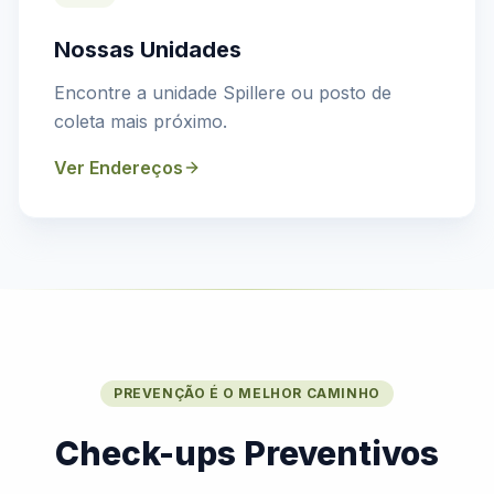
Nossas Unidades
Encontre a unidade Spillere ou posto de
coleta mais próximo.
Ver Endereços
PREVENÇÃO É O MELHOR CAMINHO
Check-ups Preventivos