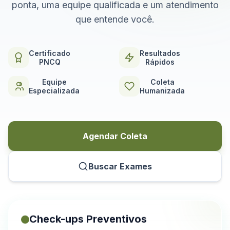
ponta, uma equipe qualificada e um atendimento
que entende você.
Certificado
Resultados
PNCQ
Rápidos
Equipe
Coleta
Especializada
Humanizada
Agendar Coleta
Buscar Exames
Check-ups Preventivos