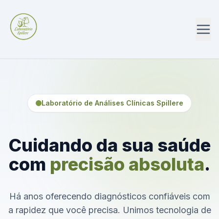
Laboratório de Análises Clínicas Spillere
Cuidando da sua saúde
com
precisão absoluta
.
Há anos oferecendo diagnósticos confiáveis com
a rapidez que você precisa. Unimos tecnologia de