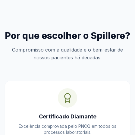
Por que escolher o Spillere?
Compromisso com a qualidade e o bem-estar de
nossos pacientes há décadas.
Certificado Diamante
Excelência comprovada pelo PNCQ em todos os
processos laboratoriais.