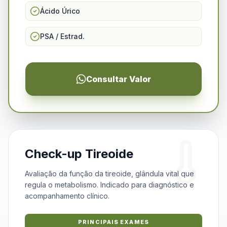
Ácido Úrico
PSA / Estrad.
Consultar Valor
Check-up Tireoide
Avaliação da função da tireoide, glândula vital que
regula o metabolismo. Indicado para diagnóstico e
acompanhamento clínico.
PRINCIPAIS EXAMES