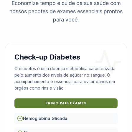
Economize tempo e cuide da sua saúde com
nossos pacotes de exames essenciais prontos
para você.
Check-up Diabetes
O diabetes é uma doença metabólica caracterizada
pelo aumento dos níveis de açúcar no sangue. O
acompanhamento é essencial para evitar danos em
órgãos como rins e visão.
PRINCIPAIS EXAMES
Hemoglobina Glicada