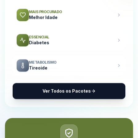
MAIS PROCURADO
Melhor Idade
ESSENCIAL
Diabetes
METABOLISMO
Tireoide
Ver Todos os Pacotes