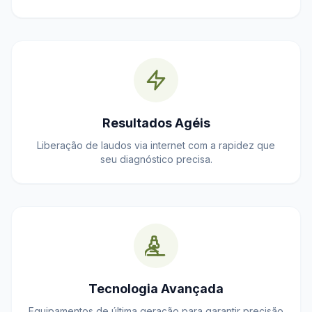
Resultados Agéis
Liberação de laudos via internet com a rapidez que
seu diagnóstico precisa.
Tecnologia Avançada
Equipamentos de última geração para garantir precisão