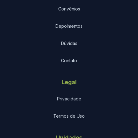
Convênios
Depoimentos
Dúvidas
Contato
Legal
Privacidade
Termos de Uso
Unidades