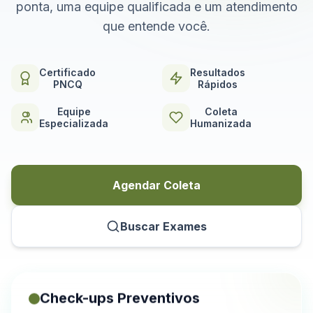
ponta, uma equipe qualificada e um atendimento
que entende você.
Certificado
Resultados
PNCQ
Rápidos
Equipe
Coleta
Especializada
Humanizada
Agendar Coleta
Buscar Exames
Check-ups Preventivos