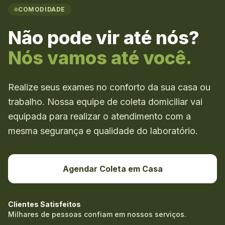
COMODIDADE
Não pode vir até nós?
Nós vamos até você.
Realize seus exames no conforto da sua casa ou
trabalho. Nossa equipe de coleta domiciliar vai
equipada para realizar o atendimento com a
mesma segurança e qualidade do laboratório.
Agendar Coleta em Casa
Clientes Satisfeitos
Milhares de pessoas confiam em nossos serviços.