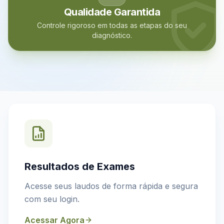
Qualidade Garantida
Controle rigoroso em todas as etapas do seu
diagnóstico.
Resultados de Exames
Acesse seus laudos de forma rápida e segura
com seu login.
Acessar Agora