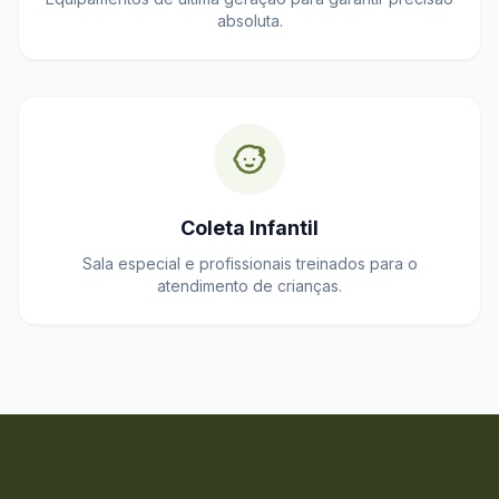
absoluta.
Coleta Infantil
Sala especial e profissionais treinados para o
atendimento de crianças.