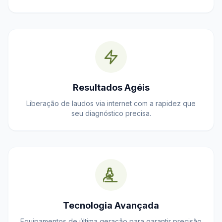
Resultados Agéis
Liberação de laudos via internet com a rapidez que
seu diagnóstico precisa.
Tecnologia Avançada
Equipamentos de última geração para garantir precisão