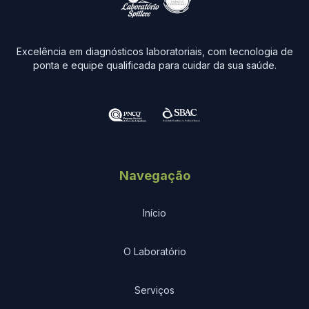
Excelência em diagnósticos laboratoriais, com tecnologia de
ponta e equipe qualificada para cuidar da sua saúde.
Navegação
Início
O Laboratório
Serviços