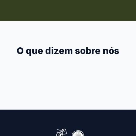
O que dizem sobre nós