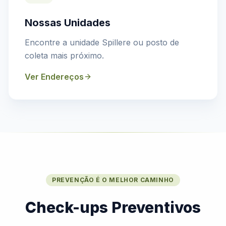
Nossas Unidades
Encontre a unidade Spillere ou posto de
coleta mais próximo.
Ver Endereços
PREVENÇÃO É O MELHOR CAMINHO
Check-ups Preventivos