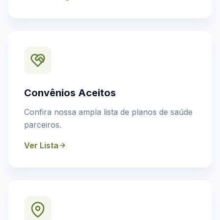
Convênios Aceitos
Confira nossa ampla lista de planos de saúde
parceiros.
Ver Lista