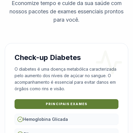
Economize tempo e cuide da sua saúde com
nossos pacotes de exames essenciais prontos
para você.
Check-up Diabetes
O diabetes é uma doença metabólica caracterizada
pelo aumento dos níveis de açúcar no sangue. O
acompanhamento é essencial para evitar danos em
órgãos como rins e visão.
PRINCIPAIS EXAMES
Hemoglobina Glicada