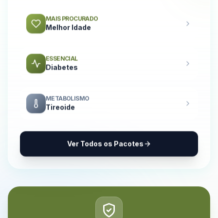
MAIS PROCURADO
Melhor Idade
ESSENCIAL
Diabetes
METABOLISMO
Tireoide
Ver Todos os Pacotes