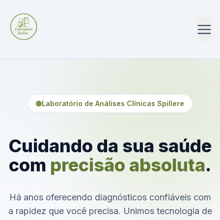
Laboratório de Análises Clínicas Spillere
Cuidando da sua saúde
com
precisão absoluta
.
Há anos oferecendo diagnósticos confiáveis com
a rapidez que você precisa. Unimos tecnologia de