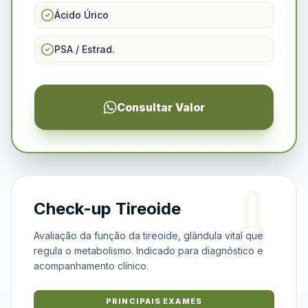
Ácido Úrico
PSA / Estrad.
Consultar Valor
Check-up Tireoide
Avaliação da função da tireoide, glândula vital que
regula o metabolismo. Indicado para diagnóstico e
acompanhamento clínico.
PRINCIPAIS EXAMES