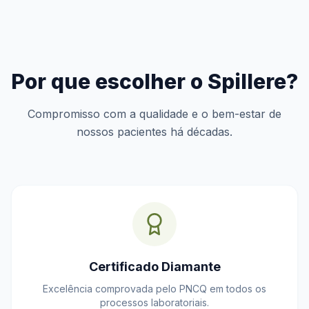
Por que escolher o Spillere?
Compromisso com a qualidade e o bem-estar de
nossos pacientes há décadas.
Certificado Diamante
Excelência comprovada pelo PNCQ em todos os
processos laboratoriais.